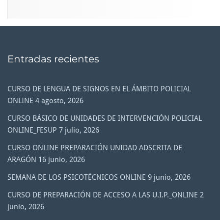
Entradas recientes
CURSO DE LENGUA DE SIGNOS EN EL ÁMBITO POLICIAL
ONLINE
4 agosto, 2026
CURSO BÁSICO DE UNIDADES DE INTERVENCIÓN POLICIAL
ONLINE_FESUP
7 julio, 2026
CURSO ONLINE PREPARACIÓN UNIDAD ADSCRITA DE
ARAGÓN
16 junio, 2026
SEMANA DE LOS PSICOTÉCNICOS ONLINE
9 junio, 2026
CURSO DE PREPARACIÓN DE ACCESO A LAS U.I.P._ONLINE
2
junio, 2026