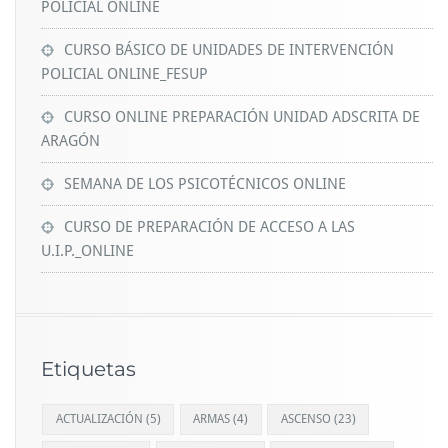
POLICIAL ONLINE
CURSO BÁSICO DE UNIDADES DE INTERVENCIÓN
POLICIAL ONLINE_FESUP
CURSO ONLINE PREPARACIÓN UNIDAD ADSCRITA DE
ARAGÓN
SEMANA DE LOS PSICOTÉCNICOS ONLINE
CURSO DE PREPARACIÓN DE ACCESO A LAS
U.I.P._ONLINE
Etiquetas
ACTUALIZACIÓN
(5)
ARMAS
(4)
ASCENSO
(23)