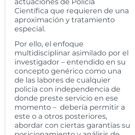
actuaciones de Policía
Científica que requieren de una
aproximación y tratamiento
especial.
Por ello, el enfoque
multidisciplinar asimilado por el
investigador – entendido en su
concepto genérico como una
de las labores de cualquier
policía con independencia de
donde preste servicio en ese
momento – debería permitir a
este o a otros posteriores,
abordar con ciertas garantías su
posicionamiento y análisis de