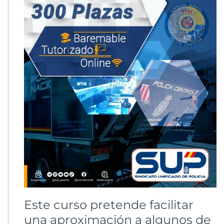
Este curso pretende facilitar
una aproximación a algunos de