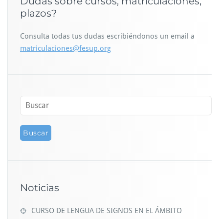
Dudas sobre cursos, matriculaciones,
plazos?
Consulta todas tus dudas escribiéndonos un email a
matriculaciones@fesup.org
Noticias
CURSO DE LENGUA DE SIGNOS EN EL ÁMBITO