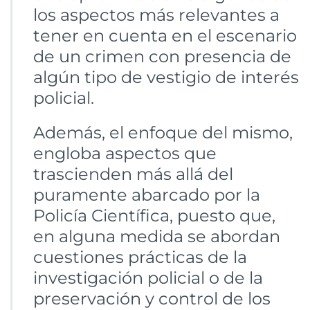
los aspectos más relevantes a
tener en cuenta en el escenario
de un crimen con presencia de
algún tipo de vestigio de interés
policial.
Además, el enfoque del mismo,
engloba aspectos que
trascienden más allá del
puramente abarcado por la
Policía Científica, puesto que,
en alguna medida se abordan
cuestiones prácticas de la
investigación policial o de la
preservación y control de los