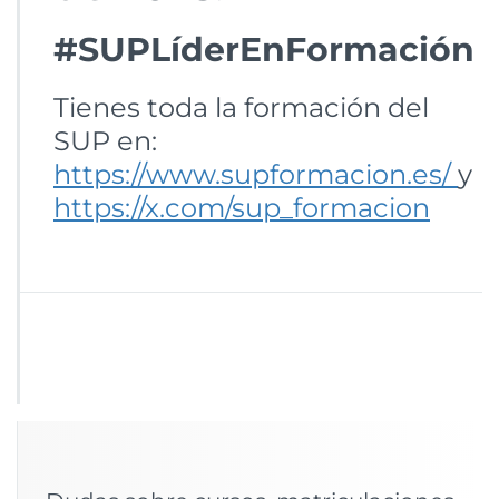
#SUPLíderEnFormación
Tienes toda la formación del
SUP en:
https://www.supformacion.es/
y
https://x.com/sup_formacion