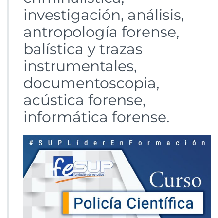
investigación, análisis,
antropología forense,
balística y trazas
instrumentales,
documentoscopia,
acústica forense,
informática forense.