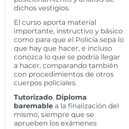
dichos vestigios.
El curso aporta material
importante, instructivo y básico
como para que el Policía sepa lo
que hay que hacer, e incluso
conozca lo que se podría llegar
a hacer, comparando también
con procedimientos de otros
cuerpos policiales.
Tutorizado
,
Diploma
baremable
a la finalización del
mismo, siempre que se
aprueben los exámenes