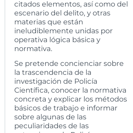
citados elementos, así como del
escenario del delito, y otras
materias que están
ineludiblemente unidas por
operativa lógica básica y
normativa.
Se pretende concienciar sobre
la trascendencia de la
investigación de Policía
Científica, conocer la normativa
concreta y explicar los métodos
básicos de trabajo e informar
sobre algunas de las
peculiaridades de las