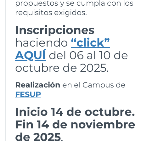
propuestos y se cumpla con los
requisitos exigidos.
Inscripciones
haciendo
“click”
AQUÍ
del 06 al 10 de
octubre de 2025.
Realización
en el Campus de
FESUP
Inicio 14 de octubre.
Fin 14 de noviembre
de 2025
.