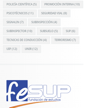
POLICÍA CIENTÍFICA
(5)
PROMOCIÓN INTERNA
(10)
PSICOTÉCNICOS
(11)
SEGURIDAD VIAL
(8)
SIGNALIN
(7)
SUBINSPECCIÓN
(4)
SUBINSPECTOR
(10)
SUBSUELO
(5)
SUP
(6)
TECNICAS DE CONDUCCIÓN
(4)
TERRORISMO
(7)
UIP
(12)
UNIR
(12)