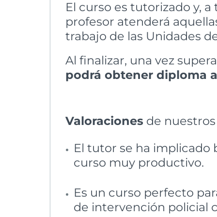
El curso es tutorizado y, a
profesor atenderá aquella
trabajo de las Unidades de
Al finalizar, una vez sup
podrá obtener diploma a
Valoraciones
de nuestros
El tutor se ha implicado
curso muy productivo.
Es un curso perfecto pa
de intervención policial