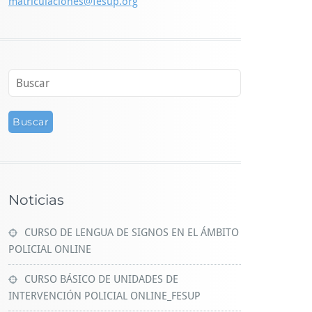
matriculaciones@fesup.org
Noticias
CURSO DE LENGUA DE SIGNOS EN EL ÁMBITO
POLICIAL ONLINE
CURSO BÁSICO DE UNIDADES DE
INTERVENCIÓN POLICIAL ONLINE_FESUP