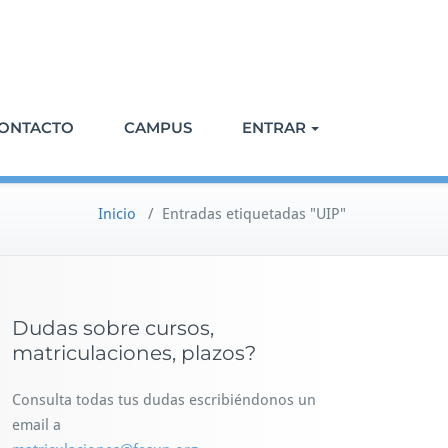
ONTACTO
CAMPUS
ENTRAR
Inicio
/
Entradas etiquetadas "UIP"
Dudas sobre cursos,
matriculaciones, plazos?
Consulta todas tus dudas escribiéndonos un
email a