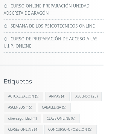
CURSO ONLINE PREPARACIÓN UNIDAD
ADSCRITA DE ARAGÓN
SEMANA DE LOS PSICOTÉCNICOS ONLINE
CURSO DE PREPARACIÓN DE ACCESO A LAS
U.I.P._ONLINE
Etiquetas
ACTUALIZACIÓN
(5)
ARMAS
(4)
ASCENSO
(23)
ASCENSOS
(15)
CABALLERIA
(5)
ciberseguridad
(4)
CLASE ONLINE
(6)
CLASES ONLINE
(4)
CONCURSO-OPOSICIÓN
(5)