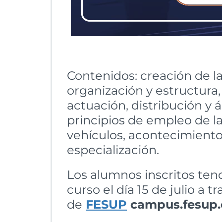
Contenidos: creación de las 
organización y estructura
actuación, distribución y 
principios de empleo de la
vehículos, acontecimiento
especialización.
Los alumnos inscritos ten
curso el día 15 de julio a 
de
FESUP
campus.fesup.