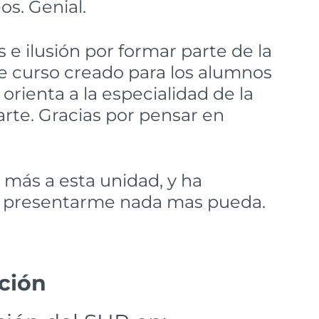
os. Genial.
 ilusión por formar parte de la
e curso creado para los alumnos
 orienta a la especialidad de la
rte. Gracias por pensar en
más a esta unidad, y ha
 presentarme nada mas pueda.
ción