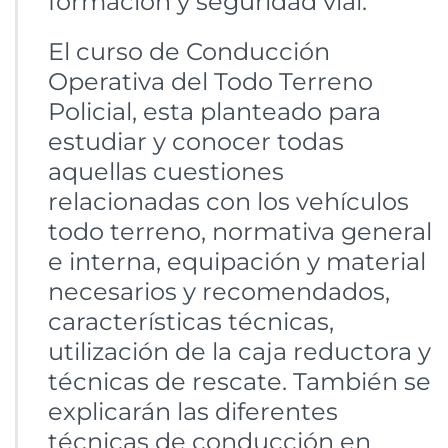
formación y seguridad vial.
El curso de Conducción
Operativa del Todo Terreno
Policial, esta planteado para
estudiar y conocer todas
aquellas cuestiones
relacionadas con los vehículos
todo terreno, normativa general
e interna, equipación y material
necesarios y recomendados,
características técnicas,
utilización de la caja reductora y
técnicas de rescate. También se
explicarán las diferentes
técnicas de conducción en