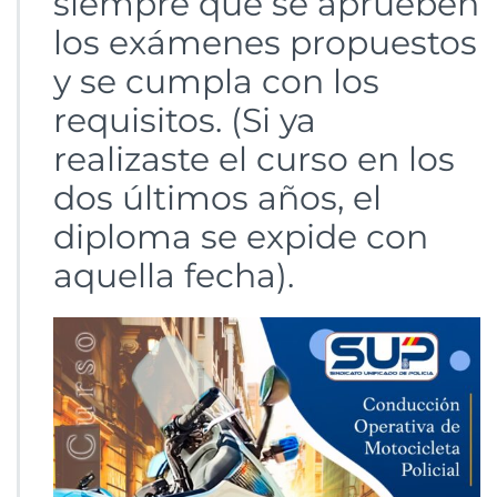
siempre que se aprueben
los exámenes propuestos
y se cumpla con los
requisitos. (Si ya
realizaste el curso en los
dos últimos años, el
diploma se expide con
aquella fecha).