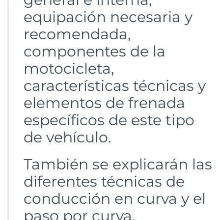
equipación necesaria y
recomendada,
componentes de la
motocicleta,
características técnicas y
elementos de frenada
específicos de este tipo
de vehículo.
También se explicarán las
diferentes técnicas de
conducción en curva y el
paso por curva.