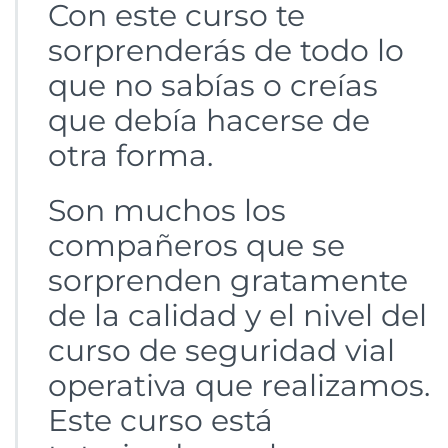
Con este curso te
sorprenderás de todo lo
que no sabías o creías
que debía hacerse de
otra forma.
Son muchos los
compañeros que se
sorprenden gratamente
de la calidad y el nivel del
curso de seguridad vial
operativa que realizamos.
Este curso está