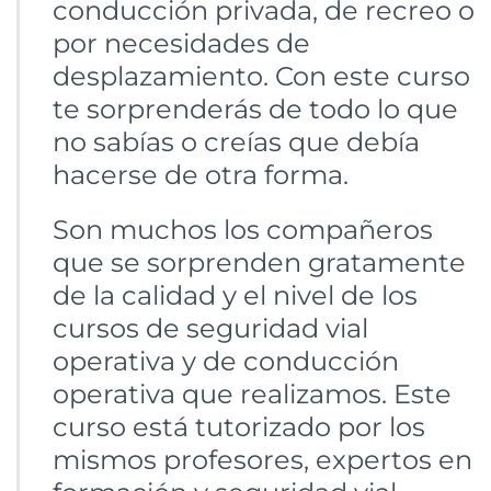
conducción privada, de recreo o
por necesidades de
desplazamiento. Con este curso
te sorprenderás de todo lo que
no sabías o creías que debía
hacerse de otra forma.
Son muchos los compañeros
que se sorprenden gratamente
de la calidad y el nivel de los
cursos de seguridad vial
operativa y de conducción
operativa que realizamos. Este
curso está tutorizado por los
mismos profesores, expertos en