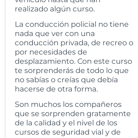
realizado algún curso.
La conducción policial no tiene
nada que ver con una
conducción privada, de recreo o
por necesidades de
desplazamiento. Con este curso
te sorprenderás de todo lo que
no sabías o creías que debía
hacerse de otra forma.
Son muchos los compañeros
que se sorprenden gratamente
de la calidad y el nivel de los
cursos de seguridad vial y de