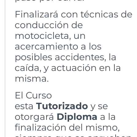
Finalizará con técnicas de
conducción de
motocicleta, un
acercamiento a los
posibles accidentes, la
caída, y actuación en la
misma.
El Curso
esta
Tutorizado
y se
otorgará
Diploma
a la
finalización del mismo,