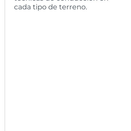
cada tipo de terreno.