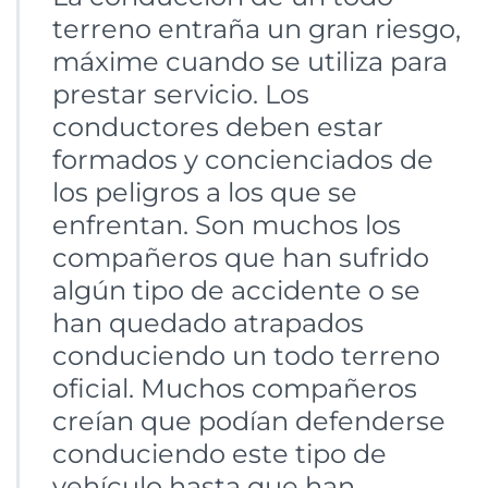
terreno entraña un gran riesgo,
máxime cuando se utiliza para
prestar servicio. Los
conductores deben estar
formados y concienciados de
los peligros a los que se
enfrentan. Son muchos los
compañeros que han sufrido
algún tipo de accidente o se
han quedado atrapados
conduciendo un todo terreno
oficial. Muchos compañeros
creían que podían defenderse
conduciendo este tipo de
vehículo hasta que han