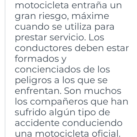
motocicleta entraña un
gran riesgo, máxime
cuando se utiliza para
prestar servicio. Los
conductores deben estar
formados y
concienciados de los
peligros a los que se
enfrentan. Son muchos
los compañeros que han
sufrido algún tipo de
accidente conduciendo
una motocicleta oficial.