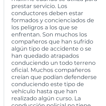
prestar servicio. Los
conductores deben estar
formados y concienciados de
los peligros a los que se
enfrentan. Son muchos los
compañeros que han sufrido
algún tipo de accidente o se
han quedado atrapados
conduciendo un todo terreno
oficial. Muchos compañeros
creían que podían defenderse
conduciendo este tipo de
vehículo hasta que han
realizado algún curso. La
conducción policial no tiene