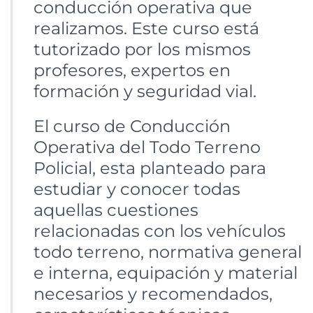
conducción operativa que
realizamos. Este curso está
tutorizado por los mismos
profesores, expertos en
formación y seguridad vial.
El curso de Conducción
Operativa del Todo Terreno
Policial, esta planteado para
estudiar y conocer todas
aquellas cuestiones
relacionadas con los vehículos
todo terreno, normativa general
e interna, equipación y material
necesarios y recomendados,