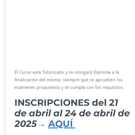
El Curso esta Tutorizado y se otorgará Diploma a la
finalización del mismo, siempre que se aprueben los
exámenes propuestos y se cumpla con los requisitos.
INSCRIPCIONES del 2
1
de abril al 24 de abril de
2025→
AQUÍ