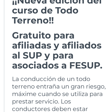
¡¡Nueva edición del
curso de Todo
Terreno!!
Gratuito para
afiliadas y afiliados
al SUP y para
asociados a FESUP.
La conducción de un todo
terreno entraña un gran riesgo,
máxime cuando se utiliza para
prestar servicio. Los
conductores deben estar