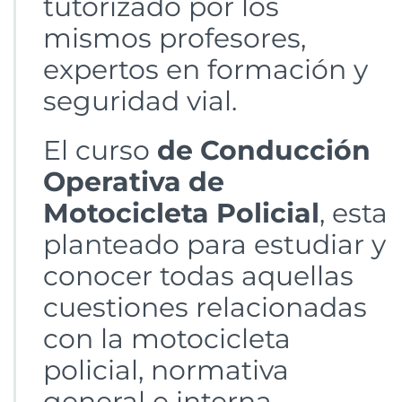
tutorizado por los
mismos profesores,
expertos en formación y
seguridad vial.
El curso
de Conducción
Operativa de
Motocicleta Policial
, esta
planteado para estudiar y
conocer todas aquellas
cuestiones relacionadas
con la motocicleta
policial, normativa
general e interna,