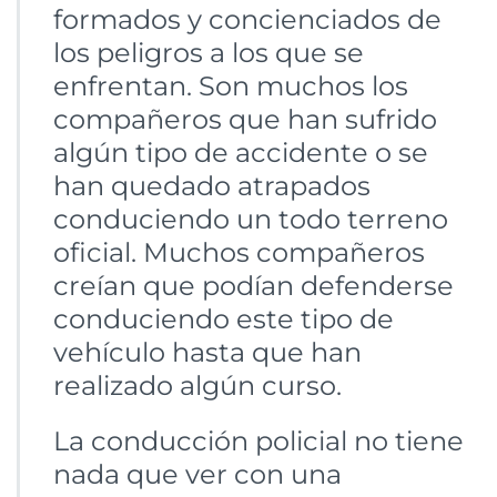
formados y concienciados de
los peligros a los que se
enfrentan. Son muchos los
compañeros que han sufrido
algún tipo de accidente o se
han quedado atrapados
conduciendo un todo terreno
oficial. Muchos compañeros
creían que podían defenderse
conduciendo este tipo de
vehículo hasta que han
realizado algún curso.
La conducción policial no tiene
nada que ver con una