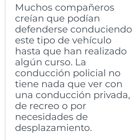
Muchos compañeros
creían que podían
defenderse conduciendo
este tipo de vehículo
hasta que han realizado
algún curso. La
conducción policial no
tiene nada que ver con
una conducción privada,
de recreo o por
necesidades de
desplazamiento.