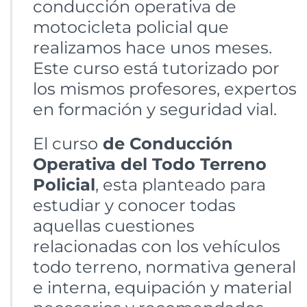
conducción operativa de
motocicleta policial que
realizamos hace unos meses.
Este curso está tutorizado por
los mismos profesores, expertos
en formación y seguridad vial.
El curso
de Conducción
Operativa del Todo Terreno
Policial
, esta planteado para
estudiar y conocer todas
aquellas cuestiones
relacionadas con los vehículos
todo terreno, normativa general
e interna, equipación y material