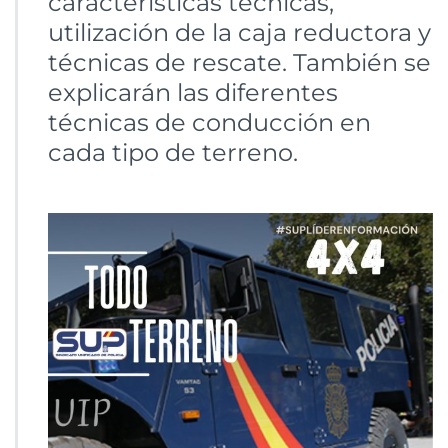
características técnicas,
utilización de la caja reductora y
técnicas de rescate. También se
explicarán las diferentes
técnicas de conducción en
cada tipo de terreno.