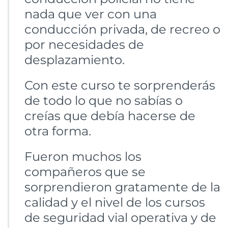
nada que ver con una
conducción privada, de recreo o
por necesidades de
desplazamiento.
Con este curso te sorprenderás
de todo lo que no sabías o
creías que debía hacerse de
otra forma.
Fueron muchos los
compañeros que se
sorprendieron gratamente de la
calidad y el nivel de los cursos
de seguridad vial operativa y de