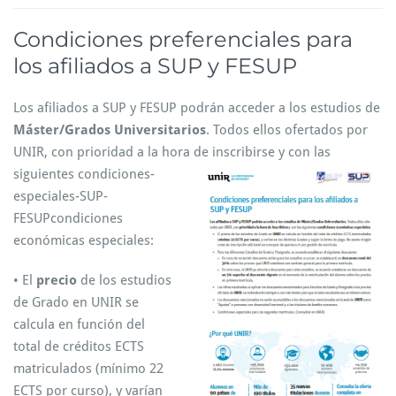
Condiciones preferenciales para
los afiliados a SUP y FESUP
Los afiliados a SUP y FESUP podrán acceder a los estudios de
Máster/Grados
Universitarios
. Todos ellos ofertados por
UNIR, con prioridad a la hora de inscribirse y con las
siguientes
condiciones-
especiales-SUP-
FESUPcondiciones
económicas especiales:
• El
precio
de los estudios
de Grado en UNIR se
calcula en función del
total de créditos ECTS
matriculados (mínimo 22
ECTS por curso), y varían