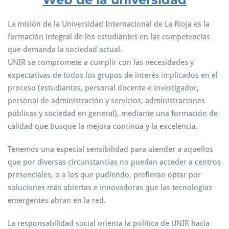
La misión de la Universidad Internacional de La Rioja es la
formación integral de los estudiantes en las competencias
que demanda la sociedad actual.
UNIR se compromete a cumplir con las necesidades y
expectativas de todos los grupos de interés implicados en el
proceso (estudiantes, personal docente e investigador,
personal de administración y servicios, administraciones
públicas y sociedad en general), mediante una formación de
calidad que busque la mejora continua y la excelencia.
Tenemos una especial sensibilidad para atender a aquellos
que por diversas circunstancias no puedan acceder a centros
presenciales, o a los que pudiendo, prefieran optar por
soluciones más abiertas e innovadoras que las tecnologías
emergentes abran en la red.
La responsabilidad social orienta la política de UNIR hacia