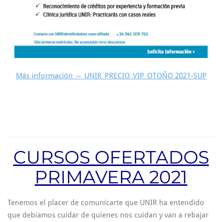
Más información ⇔ UNIR_PRECIO_VIP_OTOÑO 2021-SUP
CURSOS OFERTADOS
PRIMAVERA 2021
Tenemos el placer de comunicarte que UNIR ha entendido
que debíamos cuidar de quienes nos cuidan y van a rebajar