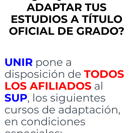
ADAPTAR TUS
ESTUDIOS A TÍTULO
OFICIAL DE GRADO?
UNIR
pone a
disposición de
TODOS
LOS AFILIADOS
al
SUP
, los siguientes
cursos de adaptación,
en condiciones