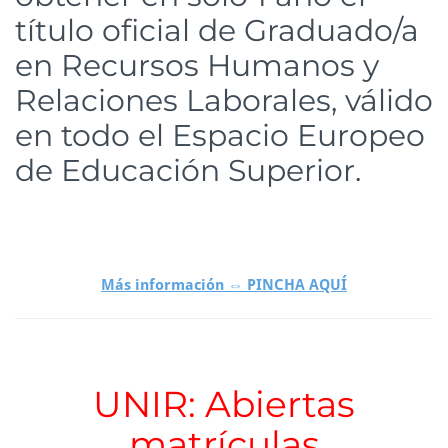
título oficial de Graduado/a
en Recursos Humanos y
Relaciones Laborales, válido
en todo el Espacio Europeo
de Educación Superior.
Más información ⇔ PINCHA AQUÍ
UNIR: Abiertas
matrículas