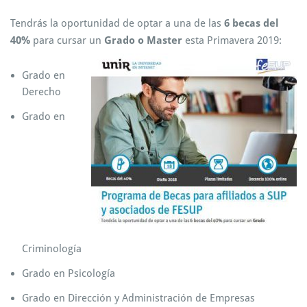
Tendrás la oportunidad de optar a una de las
6 becas del
40%
para cursar un
Grado o Master
esta Primavera 2019:
Grado en
Derecho
Grado en
Criminología
Grado en Psicología
Grado en Dirección y Administración de Empresas