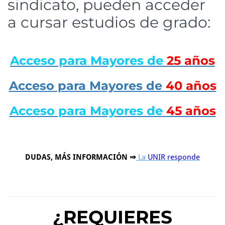
sindicato, pueden acceder
a cursar estudios de grado:
Acceso para Mayores de
25 años
Acceso para Mayores de
40 años
Acceso para Mayores de
45 años
DUDAS, MÁS INFORMACIÓN ⇒
La
UNIR responde
¿REQUIERES