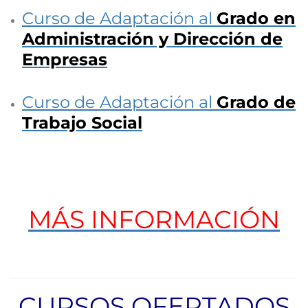
Curso de Adaptación al
Grado en
Administración y Dirección de
Empresas
Curso de Adaptación al
Grado de
Trabajo Social
MÁS INFORMACIÓN
CURSOS OFERTADOS