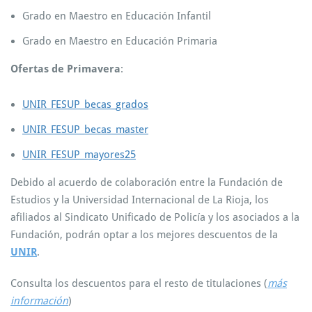
Grado en Maestro en Educación Infantil
Grado en Maestro en Educación Primaria
Ofertas de Primavera
:
UNIR_FESUP_becas_grados
UNIR_FESUP_becas_master
UNIR_FESUP_mayores25
Debido al acuerdo de colaboración entre la Fundación de
Estudios y la Universidad Internacional de La Rioja, los
afiliados al Sindicato Unificado de Policía y los asociados a la
Fundación, podrán optar a los mejores descuentos de la
UNIR
.
Consulta los descuentos para el resto de titulaciones (
más
información
)