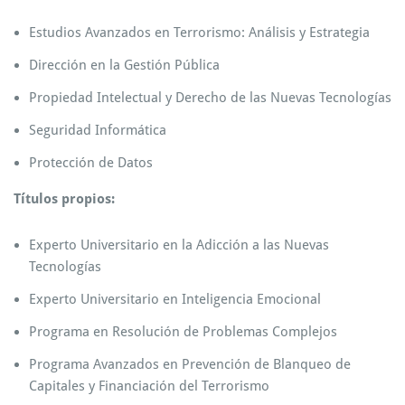
Estudios Avanzados en Terrorismo: Análisis y Estrategia
Dirección en la Gestión Pública
Propiedad Intelectual y Derecho de las Nuevas Tecnologías
Seguridad Informática
Protección de Datos
Títulos propios:
Experto Universitario en la Adicción a las Nuevas
Tecnologías
Experto Universitario en Inteligencia Emocional
Programa en Resolución de Problemas Complejos
Programa Avanzados en Prevención de Blanqueo de
Capitales y Financiación del Terrorismo