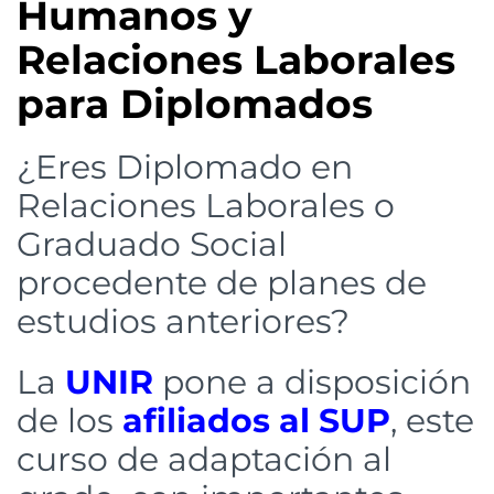
Humanos y
Relaciones Laborales
para Diplomados
¿Eres Diplomado en
Relaciones Laborales o
Graduado Social
procedente de planes de
estudios anteriores?
La
UNIR
pone a disposición
de los
afiliados al SUP
, este
curso de adaptación al