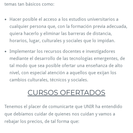
temas tan básicos como:
Hacer posible el acceso a los estudios universitarios a
cualquier persona que, con la formación previa adecuada,
quiera hacerlo y eliminar las barreras de distancia,
horarios, lugar, culturales y sociales que lo impidan.
Implementar los recursos docentes e investigadores
mediante el desarrollo de las tecnologías emergentes, de
tal modo que sea posible ofertar una enseñanza de alto
nivel, con especial atención a aquellos que exijan los
cambios culturales, técnicos y sociales.
CURSOS OFERTADOS
Tenemos el placer de comunicarte que UNIR ha entendido
que debíamos cuidar de quienes nos cuidan y vamos a
rebajar los precios, de tal forma que: