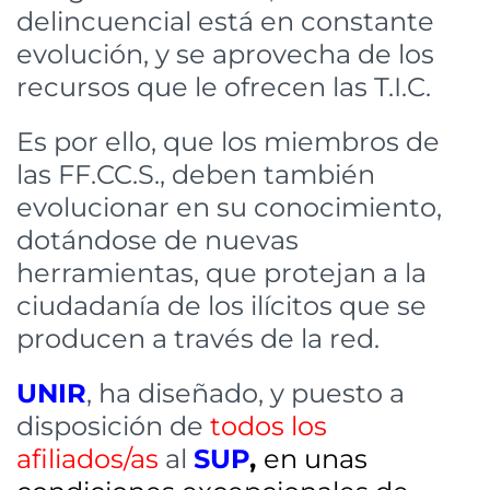
delincuencial está en constante
evolución, y se aprovecha de los
recursos que le ofrecen las T.I.C.
Es por ello, que los miembros de
las FF.CC.S., deben también
evolucionar en su conocimiento,
dotándose de nuevas
herramientas, que protejan a la
ciudadanía de los ilícitos que se
producen a través de la red.
UNIR
, ha diseñado, y puesto a
disposición de
todos los
afiliados/as
al
SUP
,
en unas