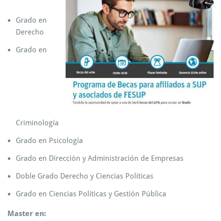
Grado en
Derecho
Grado en
Criminología
Grado en Psicología
Grado en Dirección y Administración de Empresas
Doble Grado Derecho y Ciencias Políticas
Grado en Ciencias Políticas y Gestión Pública
Master en: