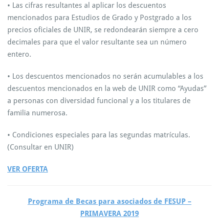
• Las cifras resultantes al aplicar los descuentos
mencionados para Estudios de Grado y Postgrado a los
precios oficiales de UNIR, se redondearán siempre a cero
decimales para que el valor resultante sea un número
entero.
• Los descuentos mencionados no serán acumulables a los
descuentos mencionados en la web de UNIR como “Ayudas”
a personas con diversidad funcional y a los titulares de
familia numerosa.
• Condiciones especiales para las segundas matrículas.
(Consultar en UNIR)
VER OFERTA
Programa de Becas para asociados de FESUP –
PRIMAVERA 2019