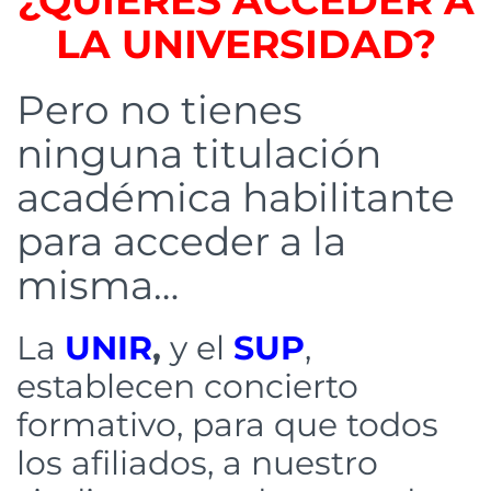
LA UNIVERSIDAD?
Pero no tienes
ninguna titulación
académica habilitante
para acceder a la
misma…
La
UNIR
,
y el
SUP
,
establecen concierto
formativo, para que todos
los afiliados, a nuestro