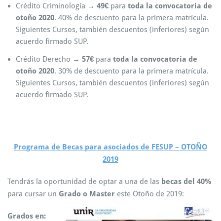
Crédito Criminología →
49€
para
toda la convocatoria de
otoño 2020
. 40% de descuento para la primera matrícula.
Siguientes Cursos, también descuentos (inferiores) según
acuerdo firmado SUP.
Crédito Derecho →
57€
para
toda la convocatoria de
otoño 2020
. 30% de descuento para la primera matrícula.
Siguientes Cursos, también descuentos (inferiores) según
acuerdo firmado SUP.
Programa de Becas para asociados de FESUP – OTOÑO
2019
Tendrás la oportunidad de optar a una de las
becas del 40%
para cursar un
Grado o Master
este Otoño de 2019:
Grados en: