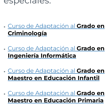
especiales:
Curso de Adaptación al
Grado en
Criminología
Curso de Adaptación al
Grado en
Ingeniería Informática
Curso de Adaptación al
Grado en
Maestro en Educación Infantil
Curso de Adaptación al
Grado en
Maestro en Educación Primaria