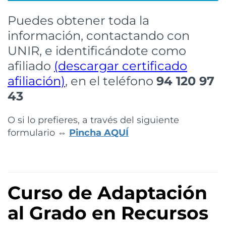
Puedes obtener toda la
información, contactando con
UNIR, e identificándote como
afiliado
(descargar certificado
afiliación)
, en el teléfono
94 120 97
43
O si lo prefieres, a través del siguiente
formulario ⇔
Pincha AQUÍ
Curso de Adaptación
al Grado en Recursos