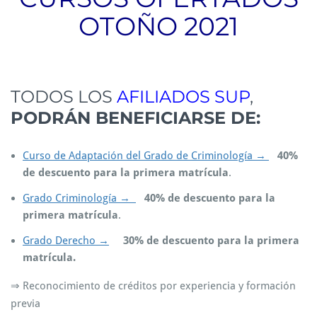
OTOÑO 2021
TODOS LOS
AFILIADOS SUP
,
PODRÁN BENEFICIARSE DE:
Curso de Adaptación del Grado de Criminología →
40%
de descuento para la primera matrícula
.
Grado Criminología →
40% de descuento para la
primera matrícula
.
Grado Derecho →
30% de descuento para la primera
matrícula.
⇒ Reconocimiento de créditos por experiencia y formación
previa