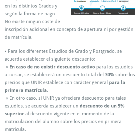
en los distintos Grados y
según la forma de pago.
No existe ningún coste de
inscripción adicional en concepto de apertura ni por gestión
de matrícula.
• Para los diferentes Estudios de Grado y Postgrado, se
acuerda establecer el siguiente descuento:
»
En caso de no existir descuento activo
para los estudios
a cursar, se establecerá un descuento total del
30%
sobre los
precios que UNIR establece con carácter general
para la
primera matrícula
.
» En otro caso, si UNIR ya ofreciera descuento para tales
estudios, se acuerda establecer un
descuento de un 5%
superior
al descuento vigente en el momento de la
matriculación del alumno sobre los precios en primera
matrícula.