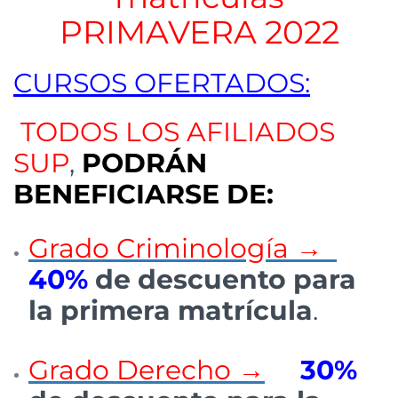
PRIMAVERA 2022
CURSOS OFERTADOS:
TODOS LOS AFILIADOS
SUP
,
PODRÁN
BENEFICIARSE DE:
Grado Criminología →
40%
de descuento para
la primera matrícula
.
Grado Derecho →
30%