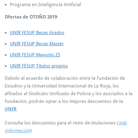
Programa en Inteligencia Artificial
Ofertas de OTOÑO 2019
:
UNIR FESUP Becas Grados
UNIR FESUP Becas Master
UNIR FESUP Mayores 25
UNIR FESUP Títulos propios
Debido al acuerdo de colaboración entre la Fundación de
Estudios y la Universidad Internacional de La Rioja, los
afiliados al Sindicato Unificado de Policía y los asociados a la
Fundación, podrán optar a los mejores descuentos de la
UNIR
.
Consulta los descuentos para el resto de titulaciones (
más
información
)