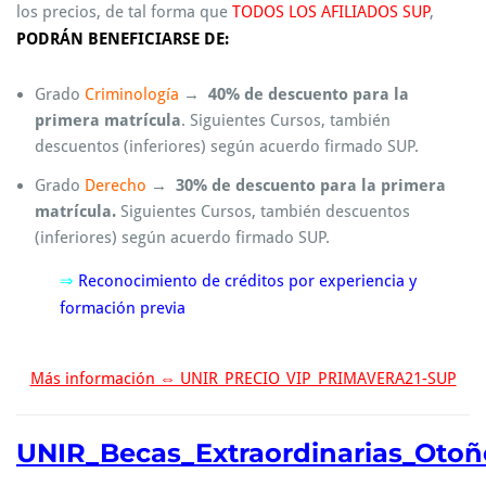
los precios, de tal forma que
TODOS LOS AFILIADOS SUP
,
PODRÁN BENEFICIARSE DE:
Grado
Criminología
→
40% de descuento para la
primera matrícula
. Siguientes Cursos, también
descuentos (inferiores) según acuerdo firmado SUP.
Grado
Derecho
→
30% de descuento para la primera
matrícula.
Siguientes Cursos, también descuentos
(inferiores) según acuerdo firmado SUP.
⇒
Reconocimiento de créditos por experiencia y
formación previa
Más información ⇔ UNIR_PRECIO_VIP_PRIMAVERA21-SUP
UNIR_Becas_Extraordinarias_Oto