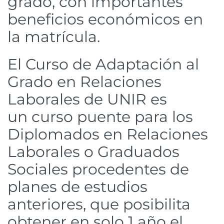
grado, con importantes
beneficios económicos en
la matrícula.
El Curso de Adaptación al
Grado en Relaciones
Laborales de UNIR es
un curso puente para los
Diplomados en Relaciones
Laborales o Graduados
Sociales procedentes de
planes de estudios
anteriores, que posibilita
obtener en solo 1 año el