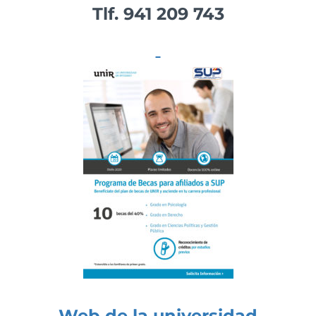
Tlf. 941 209 743
Web de la universidad