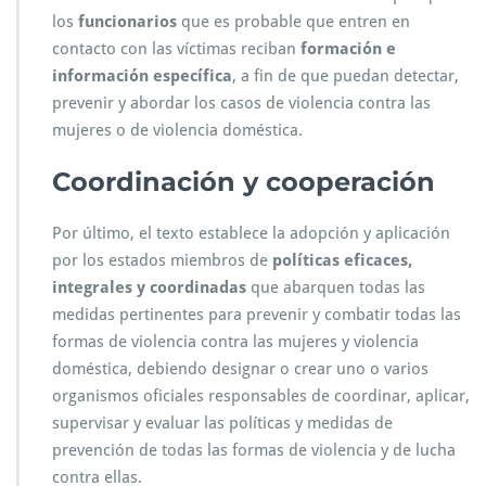
los
funcionarios
que es probable que entren en
contacto con las víctimas reciban
formación e
información específica
, a fin de que puedan detectar,
prevenir y abordar los casos de violencia contra las
mujeres o de violencia doméstica.
Coordinación y cooperación
Por último, el texto establece la adopción y aplicación
por los estados miembros de
políticas eficaces,
integrales y coordinadas
que abarquen todas las
medidas pertinentes para prevenir y combatir todas las
formas de violencia contra las mujeres y violencia
doméstica, debiendo designar o crear uno o varios
organismos oficiales responsables de coordinar, aplicar,
supervisar y evaluar las políticas y medidas de
prevención de todas las formas de violencia y de lucha
contra ellas.