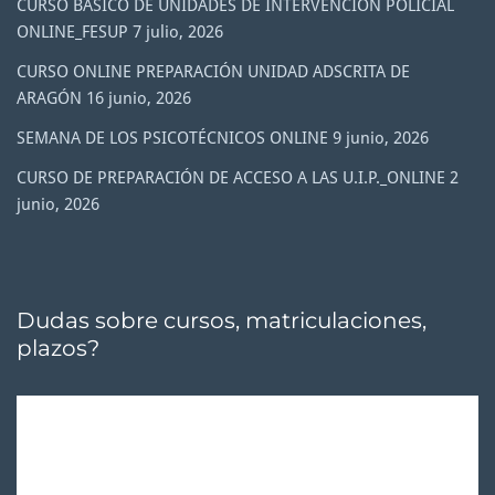
CURSO BÁSICO DE UNIDADES DE INTERVENCIÓN POLICIAL
ONLINE_FESUP
7 julio, 2026
CURSO ONLINE PREPARACIÓN UNIDAD ADSCRITA DE
ARAGÓN
16 junio, 2026
SEMANA DE LOS PSICOTÉCNICOS ONLINE
9 junio, 2026
CURSO DE PREPARACIÓN DE ACCESO A LAS U.I.P._ONLINE
2
junio, 2026
Dudas sobre cursos, matriculaciones,
plazos?
Reproductor
de
vídeo