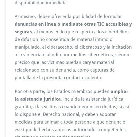
disponibilidad inmediata.
Asimismo, deben ofrecer la posibilidad de formular
denuncias en línea o mediante otras TIC accesibles y
seguras
, al menos en lo que respecta a los ciberdelitos
de difusión no consentida de material íntimo o
manipulado, el ciberacecho, el ciberacoso y la incitación
a la violencia o al odio por medios cibernéticos, siendo
preciso que las víctimas puedan cargar material
relacionado con su denuncia, como capturas de
pantalla de la presunta conducta violenta.
Por otra parte, los Estados miembros pueden
ampliar
la asistencia jurídica
, incluida la asistencia jurídica
gratuita, a las víctimas cuando denuncien delitos, si así
lo dispone el Derecho nacional, y deben adoptar
medidas para animar a toda persona a que denuncie
ese tipo de hechos ante las autoridades competentes