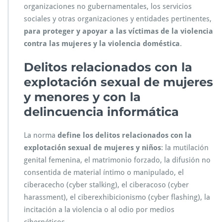
organizaciones no gubernamentales, los servicios
sociales
y otras organizaciones y entidades pertinentes,
para proteger y apoyar a las víctimas de la violencia
contra las mujeres y la violencia doméstica
.
Delitos relacionados con la
explotación sexual de mujeres
y menores y con la
delincuencia informática
La norma
define los delitos relacionados con la
explotación sexual de mujeres y niños
: la mutilación
genital femenina, el matrimonio forzado, la difusión no
consentida de material íntimo o manipulado, el
ciberacecho (cyber stalking), el ciberacoso (cyber
harassment), el ciberexhibicionismo (cyber flashing), la
incitación a la violencia o al odio por medios