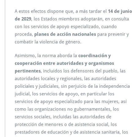
A estos efectos dispone que, a más tardar el
14 de junio
de 2029
, los Estados miembros adoptarán, en consulta
con los servicios de apoyo especializado, cuando
proceda,
planes de acción nacionales
para prevenir y
combatir la violencia de género.
Asimismo, la norma aborda la
coordinación y
cooperación entre autoridades y organismos
pertinentes
, incluidos los defensores del pueblo, las
autoridades locales y regionales, las autoridades
policiales y judiciales, sin perjuicio de la independencia
judicial, los servicios de apoyo, en particular los
servicios de apoyo especializado para las mujeres, así
como las organizaciones no gubernamentales, los
servicios sociales, incluidas las autoridades de
protección de menores o de asistencia social, los
prestadores de educación y de asistencia sanitaria, los