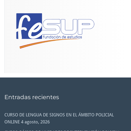
Entradas recientes
CURSO DE LENGUA DE SIGNOS EN EL ÁMBITO POLICIAL
ONLINE
4 agosto, 2026