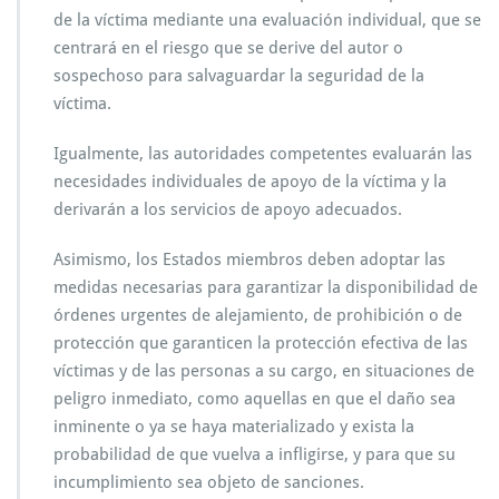
de la víctima mediante una evaluación individual, que se
centrará en el riesgo que se derive del autor o
sospechoso para salvaguardar la seguridad de la
víctima.
Igualmente, las autoridades competentes evaluarán las
necesidades individuales de apoyo de la víctima y la
derivarán a los servicios de apoyo adecuados.
Asimismo, los Estados miembros deben adoptar las
medidas necesarias para garantizar la disponibilidad de
órdenes urgentes de alejamiento, de prohibición o de
protección que garanticen la protección efectiva de las
víctimas y de las personas a su cargo, en situaciones de
peligro inmediato, como aquellas en que el daño sea
inminente o ya se haya materializado y exista la
probabilidad de que vuelva a infligirse, y para que su
incumplimiento sea objeto de sanciones.