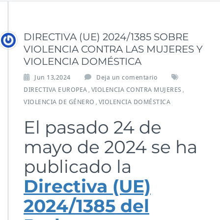
DIRECTIVA (UE) 2024/1385 SOBRE
VIOLENCIA CONTRA LAS MUJERES Y
VIOLENCIA DOMÉSTICA
Jun 13,2024
Deja un comentario
DIRECTIVA EUROPEA
VIOLENCIA CONTRA MUJERES
,
,
VIOLENCIA DE GÉNERO
VIOLENCIA DOMÉSTICA
,
El pasado 24 de
mayo de 2024 se ha
publicado la
Directiva (UE)
2024/1385 del