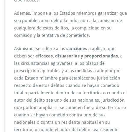
cibernéticos.
Además, impone a los Estados miembros garantizar que
sea punible como delito la inducción a la comisión de
cualquiera de estos delitos, la complicidad en su
comisión y la tentativa de cometerlos.
Asimismo, se refiere a las
sanciones
a aplicar, que
deben ser
eficaces, disuasorias y proporcionadas
, a
las circunstancias agravantes, a los plazos de
prescripción aplicables y a las medidas a adoptar por
cada Estado miembro para establecer su jurisdicción
respecto de estos delitos cuando se hayan cometido
total o parcialmente dentro de su territorio, o cuando el
autor del delito sea uno de sus nacionales, jurisdicción
que podrán ampliar si se cometen fuera de su territorio
cuando se hayan cometido contra uno de sus
nacionales o contra un residente habitual en su
territorio, o cuando el autor del delito sea residente