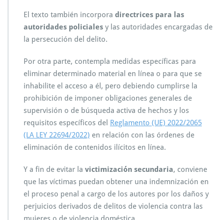
El texto también incorpora
directrices para las
autoridades policiales
y las autoridades encargadas de
la persecución del delito.
Por otra parte, contempla medidas específicas para
eliminar determinado material en línea o para que se
inhabilite el acceso a él, pero debiendo cumplirse la
prohibición de imponer obligaciones generales de
supervisión o de búsqueda activa de hechos y los
requisitos específicos del
Reglamento (UE) 2022/2065
(LA LEY 22694/2022)
en relación con las órdenes de
eliminación de contenidos ilícitos en línea.
Y a fin de evitar la
victimización secundaria
, conviene
que las víctimas puedan obtener una indemnización en
el proceso penal a cargo de los autores por los daños y
perjuicios derivados de delitos de violencia contra las
mujeres o de violencia doméstica.