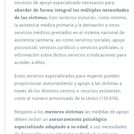
servicios de apoyo especializado necesarios para
abordar de forma integral las múltiples necesidades
de las víctimas.
Esto servicios incluirán, como mínimo,
la asistencia médica primaria y la derivación a otros
servicios médicos prestados en el sistema nacional de
asistencia sanitaria, así como servicios sociales, apoyo
psicosocial, servicios jurídicos y servicios policiales, o
información sobre dichos servicios e indicaciones para
acceder a ellos.
Estos servicios especializados para mujeres pueden
proporcionar asesoramiento y apoyo a las víctimas a
través de los distintos centros o recursos existentes,
como el número armonizado de la Unión (116 016).
Respecto a los
menores víctimas
las medidas de apoyo
deben incluir un
asesoramiento psicológico
especializado adaptado
a su edad
, a sus necesidades