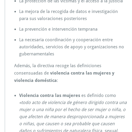
La protección de las víctimas y el
acceso a la justicia
La mejora de la recogida de datos e investigación
para sus valoraciones posteriores
La prevención e intervención temprana
La necesaria coordinación y
cooperación entre
autoridades, servicios de apoyo y organizaciones no
gubernamentales
Además, la directiva recoge las definiciones
consensuadas de
violencia contra las mujeres y
violencia doméstica
:
Violencia contra las mujeres
es definido como
«todo acto de violencia de género dirigido contra una
mujer o una niña por el hecho de ser mujer o niña, o
que afecten de manera desproporcionada a mujeres
o niñas, que causen o sea probable que causen
daños o sufrimientos de naturaleza física, sexual,