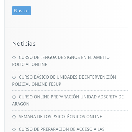
Noticias
CURSO DE LENGUA DE SIGNOS EN EL ÁMBITO
POLICIAL ONLINE
CURSO BÁSICO DE UNIDADES DE INTERVENCIÓN
POLICIAL ONLINE_FESUP
CURSO ONLINE PREPARACIÓN UNIDAD ADSCRITA DE
ARAGÓN
SEMANA DE LOS PSICOTÉCNICOS ONLINE
CURSO DE PREPARACIÓN DE ACCESO A LAS