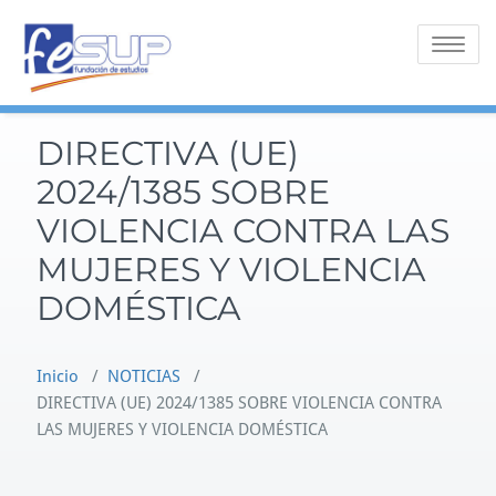
Saltar
al
Alternar 
contenido
DIRECTIVA (UE)
2024/1385 SOBRE
VIOLENCIA CONTRA LAS
MUJERES Y VIOLENCIA
DOMÉSTICA
Inicio
/
NOTICIAS
/
DIRECTIVA (UE) 2024/1385 SOBRE VIOLENCIA CONTRA
LAS MUJERES Y VIOLENCIA DOMÉSTICA