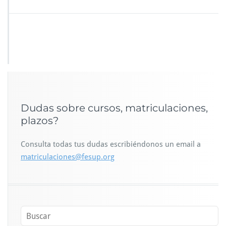
Dudas sobre cursos, matriculaciones,
plazos?
Consulta todas tus dudas escribiéndonos un email a
matriculaciones@fesup.org