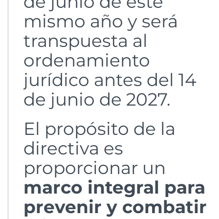
de junio de este
mismo año y será
transpuesta al
ordenamiento
jurídico antes del 14
de junio de 2027.
El propósito de la
directiva es
proporcionar un
marco integral para
prevenir y combatir