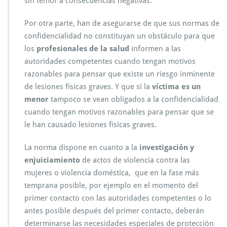
sin temor a consecuencias negativas.
Por otra parte, han de asegurarse de que sus normas de
confidencialidad no constituyan un obstáculo para que
los
profesionales de la salud
informen a las
autoridades competentes cuando tengan motivos
razonables para pensar que existe un riesgo inminente
de lesiones físicas graves. Y que si la
víctima es un
menor
tampoco se vean obligados a la confidencialidad
cuando tengan motivos razonables para pensar que se
le han causado lesiones físicas graves.
La norma dispone en cuanto a la
investigación y
enjuiciamiento
de actos de violencia contra las
mujeres o violencia doméstica, que en la fase más
temprana posible, por ejemplo en el momento del
primer contacto con las autoridades competentes o lo
antes posible después del primer contacto, deberán
determinarse las necesidades especiales de protección