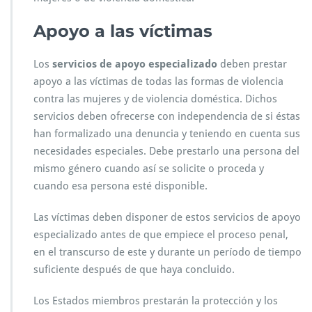
Apoyo a las víctimas
Los
servicios de apoyo especializado
deben prestar
apoyo a las víctimas de todas las formas de violencia
contra las mujeres y de violencia doméstica. Dichos
servicios deben ofrecerse con independencia de si éstas
han formalizado una denuncia y teniendo en cuenta sus
necesidades especiales. Debe prestarlo una persona del
mismo género cuando así se solicite o proceda y
cuando esa persona esté disponible.
Las víctimas deben disponer de estos servicios de apoyo
especializado antes de que empiece el proceso penal,
en el transcurso de este y durante un período de tiempo
suficiente después de que haya concluido.
Los Estados miembros prestarán la protección y los