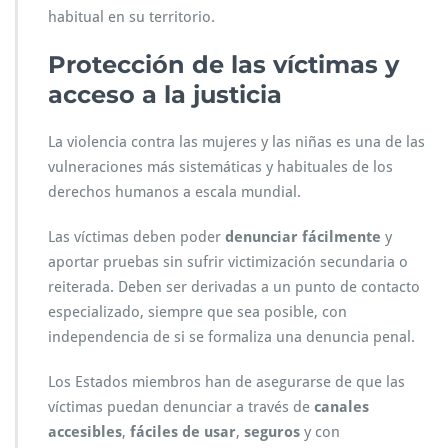
habitual en su territorio.
Protección de las víctimas y
acceso a la justicia
La violencia contra las mujeres y las niñas es una de las
vulneraciones más sistemáticas y habituales de los
derechos humanos a escala mundial.
Las víctimas deben poder
denunciar fácilmente
y
aportar pruebas sin sufrir victimización secundaria o
reiterada. Deben ser derivadas a un punto de contacto
especializado, siempre que sea posible, con
independencia de si se formaliza una denuncia penal.
Los Estados miembros han de asegurarse de que las
víctimas puedan denunciar a través de
canales
accesibles
,
fáciles de usar
,
seguros
y con