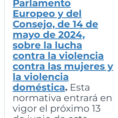
Parlamento
Europeo y del
Consejo, de 14 de
mayo de 2024,
sobre la lucha
contra la violencia
contra las mujeres y
la violencia
doméstica
.
Esta
normativa entrará en
vigor el próximo 13