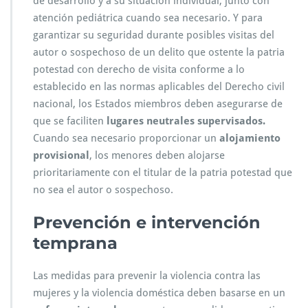
de desarrollo y a su situación individual, junto con
atención pediátrica cuando sea necesario. Y para
garantizar su seguridad durante posibles visitas del
autor o sospechoso de un delito que ostente la patria
potestad con derecho de visita conforme a lo
establecido en las normas aplicables del Derecho civil
nacional, los Estados miembros deben asegurarse de
que se faciliten
lugares neutrales supervisados.
Cuando sea necesario proporcionar un
alojamiento
provisional
, los menores deben alojarse
prioritariamente con el titular de la patria potestad que
no sea el autor o sospechoso.
Prevención e intervención
temprana
Las medidas para prevenir la violencia contra las
mujeres y la violencia doméstica deben basarse en un