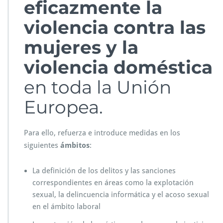
eficazmente la
violencia contra las
mujeres y la
violencia doméstica
en toda la Unión
Europea.
Para ello, refuerza e introduce medidas en los
siguientes
ámbitos
:
La definición de los delitos y las sanciones
correspondientes en áreas como la explotación
sexual, la delincuencia informática y el acoso sexual
en el ámbito laboral