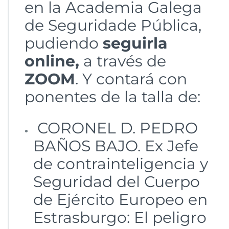
en la Academia Galega
de Seguridade Pública,
pudiendo
seguirla
online,
a través de
ZOOM
. Y contará con
ponentes de la talla de:
CORONEL D. PEDRO
BAÑOS BAJO. Ex Jefe
de contrainteligencia y
Seguridad del Cuerpo
de Ejército Europeo en
Estrasburgo: El peligro