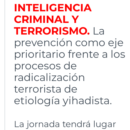
INTELIGENCIA
CRIMINAL Y
TERRORISMO.
La
prevención como eje
prioritario frente a los
procesos de
radicalización
terrorista de
etiología yihadista.
La jornada tendrá lugar