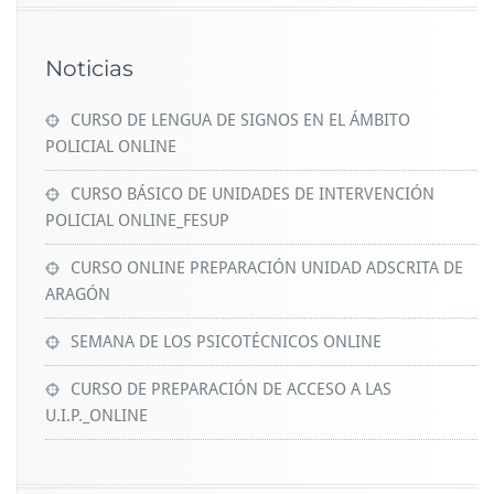
Noticias
CURSO DE LENGUA DE SIGNOS EN EL ÁMBITO
POLICIAL ONLINE
CURSO BÁSICO DE UNIDADES DE INTERVENCIÓN
POLICIAL ONLINE_FESUP
CURSO ONLINE PREPARACIÓN UNIDAD ADSCRITA DE
ARAGÓN
SEMANA DE LOS PSICOTÉCNICOS ONLINE
CURSO DE PREPARACIÓN DE ACCESO A LAS
U.I.P._ONLINE