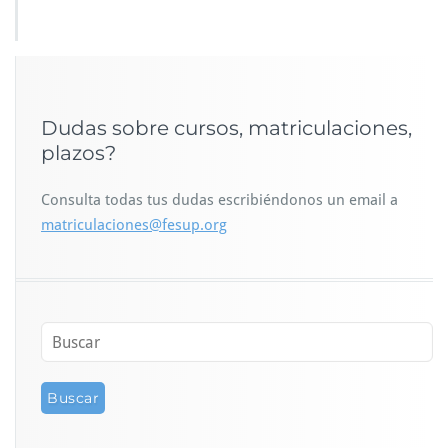
Dudas sobre cursos, matriculaciones,
plazos?
Consulta todas tus dudas escribiéndonos un email a
matriculaciones@fesup.org