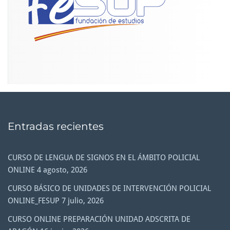
Entradas recientes
CURSO DE LENGUA DE SIGNOS EN EL ÁMBITO POLICIAL
ONLINE
4 agosto, 2026
CURSO BÁSICO DE UNIDADES DE INTERVENCIÓN POLICIAL
ONLINE_FESUP
7 julio, 2026
CURSO ONLINE PREPARACIÓN UNIDAD ADSCRITA DE