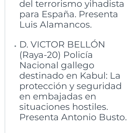
del terrorismo yihadista
para España. Presenta
Luis Alamancos.
D. VICTOR BELLÓN
(Raya-20) Policía
Nacional gallego
destinado en Kabul: La
protección y seguridad
en embajadas en
situaciones hostiles.
Presenta Antonio Busto.