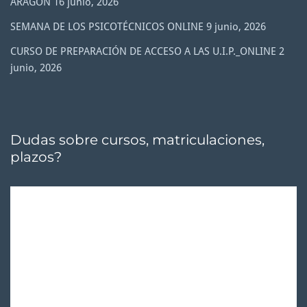
ARAGÓN
16 junio, 2026
SEMANA DE LOS PSICOTÉCNICOS ONLINE
9 junio, 2026
CURSO DE PREPARACIÓN DE ACCESO A LAS U.I.P._ONLINE
2
junio, 2026
Dudas sobre cursos, matriculaciones,
plazos?
Reproductor
de
vídeo