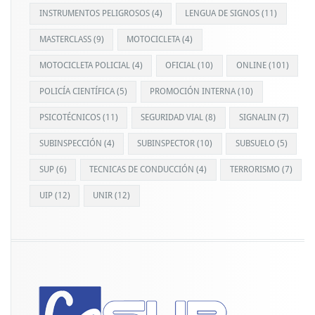
INSTRUMENTOS PELIGROSOS
(4)
LENGUA DE SIGNOS
(11)
MASTERCLASS
(9)
MOTOCICLETA
(4)
MOTOCICLETA POLICIAL
(4)
OFICIAL
(10)
ONLINE
(101)
POLICÍA CIENTÍFICA
(5)
PROMOCIÓN INTERNA
(10)
PSICOTÉCNICOS
(11)
SEGURIDAD VIAL
(8)
SIGNALIN
(7)
SUBINSPECCIÓN
(4)
SUBINSPECTOR
(10)
SUBSUELO
(5)
SUP
(6)
TECNICAS DE CONDUCCIÓN
(4)
TERRORISMO
(7)
UIP
(12)
UNIR
(12)