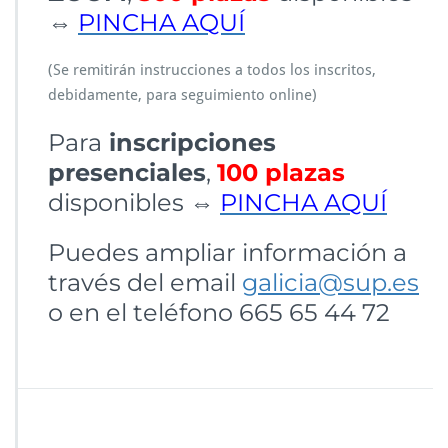
⇔
PINCHA AQUÍ
(Se remitirán instrucciones a todos los inscritos,
debidamente, para seguimiento online)
Para
inscripciones
presenciales
,
100 plazas
disponibles ⇔
PINCHA AQUÍ
Puedes ampliar información a
través del email
galicia@sup.es
o en el teléfono 665 65 44 72