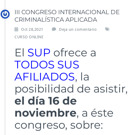
III CONGRESO INTERNACIONAL DE
CRIMINALÍSTICA APLICADA
Oct 28,2021
Deja un comentario
CURSO ONLINE
El
SUP
ofrece a
TODOS SUS
AFILIADOS
, la
posibilidad de asistir,
el día 16 de
noviembre
, a éste
congreso, sobre: