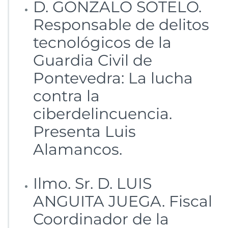
D. GONZALO SOTELO.
Responsable de delitos
tecnológicos de la
Guardia Civil de
Pontevedra: La lucha
contra la
ciberdelincuencia.
Presenta Luis
Alamancos.
Ilmo. Sr. D. LUIS
ANGUITA JUEGA. Fiscal
Coordinador de la