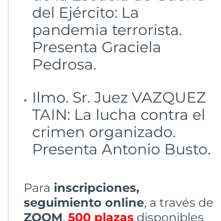
del Ejército: La
pandemia terrorista.
Presenta Graciela
Pedrosa.
Ilmo. Sr. Juez VAZQUEZ
TAIN: La lucha contra el
crimen organizado.
Presenta Antonio Busto.
Para
inscripciones,
seguimiento online
, a través de
ZOOM
,
500 plazas
disponibles