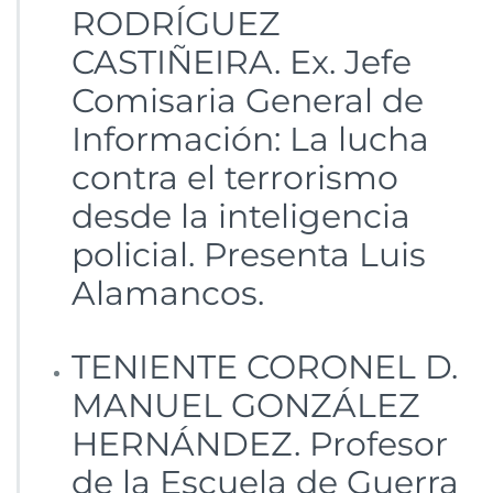
RODRÍGUEZ
CASTIÑEIRA. Ex. Jefe
Comisaria General de
Información: La lucha
contra el terrorismo
desde la inteligencia
policial. Presenta Luis
Alamancos.
TENIENTE CORONEL D.
MANUEL GONZÁLEZ
HERNÁNDEZ. Profesor
de la Escuela de Guerra