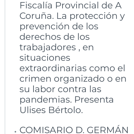
Fiscalía Provincial de A
Coruña. La protección y
prevención de los
derechos de los
trabajadores , en
situaciones
extraordinarias como el
crimen organizado o en
su labor contra las
pandemias. Presenta
Ulises Bértolo.
COMISARIO D. GERMÁN