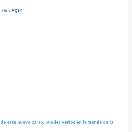
 click
AQUÍ
s de este nuevo curso, puedes verlos en la tienda de la