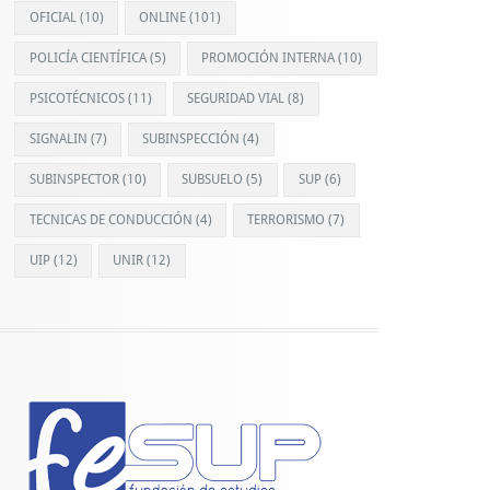
OFICIAL
(10)
ONLINE
(101)
POLICÍA CIENTÍFICA
(5)
PROMOCIÓN INTERNA
(10)
PSICOTÉCNICOS
(11)
SEGURIDAD VIAL
(8)
SIGNALIN
(7)
SUBINSPECCIÓN
(4)
SUBINSPECTOR
(10)
SUBSUELO
(5)
SUP
(6)
TECNICAS DE CONDUCCIÓN
(4)
TERRORISMO
(7)
UIP
(12)
UNIR
(12)