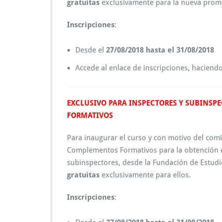
gratuitas
exclusivamente para la nueva prom
Inscripciones
:
Desde el
27/08/2018 hasta el 31/08/2018
Accede al enlace de inscripciones, haciendo
EXCLUSIVO PARA INSPECTORES Y SUBINSP
FORMATIVOS
Para inaugurar el curso y con motivo del comi
Complementos Formativos para la obtención d
subinspectores, desde la Fundación de Estud
gratuitas
exclusivamente para ellos.
Inscripciones
: