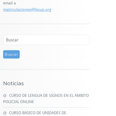
email a
matriculaciones@fesup.org
Noticias
CURSO DE LENGUA DE SIGNOS EN EL ÁMBITO
POLICIAL ONLINE
CURSO BÁSICO DE UNIDADES DE