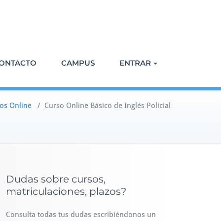
ONTACTO
CAMPUS
ENTRAR
os Online
/
Curso Online Básico de Inglés Policial
Dudas sobre cursos,
matriculaciones, plazos?
Consulta todas tus dudas escribiéndonos un