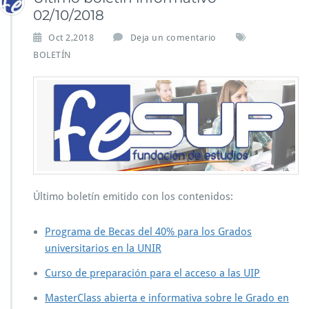
02/10/2018
Oct 2,2018
Deja un comentario
BOLETÍN
Último boletín emitido con los contenidos:
Programa de Becas del 40% para los Grados
universitarios en la UNIR
Curso de preparación para el acceso a las UIP
MasterClass abierta e informativa sobre le Grado en