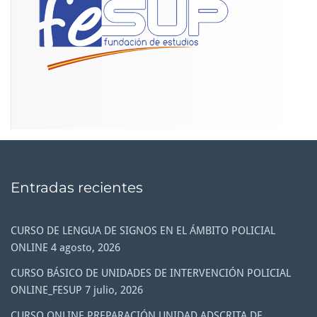
Entradas recientes
CURSO DE LENGUA DE SIGNOS EN EL ÁMBITO POLICIAL
ONLINE
4 agosto, 2026
CURSO BÁSICO DE UNIDADES DE INTERVENCIÓN POLICIAL
ONLINE_FESUP
7 julio, 2026
CURSO ONLINE PREPARACIÓN UNIDAD ADSCRITA DE