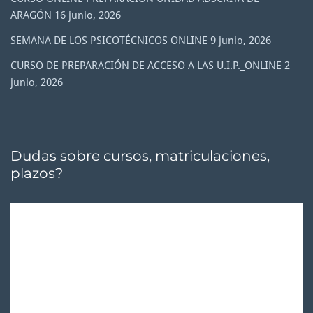
ARAGÓN
16 junio, 2026
SEMANA DE LOS PSICOTÉCNICOS ONLINE
9 junio, 2026
CURSO DE PREPARACIÓN DE ACCESO A LAS U.I.P._ONLINE
2
junio, 2026
Dudas sobre cursos, matriculaciones,
plazos?
Reproductor
de
vídeo