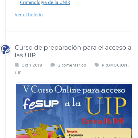
Criminología de la UNIR
Ver el boletín
Curso de preparación para el acceso a
las UIP
Oct 1,2018
2 comentarios
PROMOCION
,
UIP