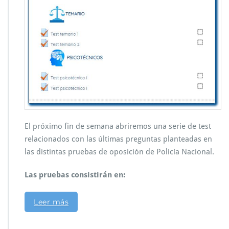
El próximo fin de semana abriremos una serie de test
relacionados con las últimas preguntas planteadas en
las distintas pruebas de oposición de Policía Nacional.
Las pruebas consistirán en:
Leer más