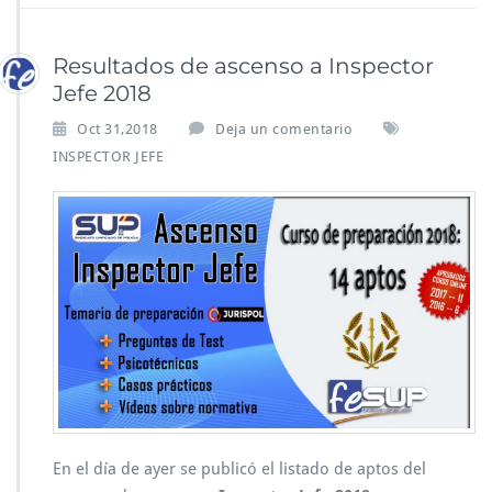
Resultados de ascenso a Inspector
Jefe 2018
Oct 31,2018
Deja un comentario
INSPECTOR JEFE
En el día de ayer se publicó el listado de aptos del