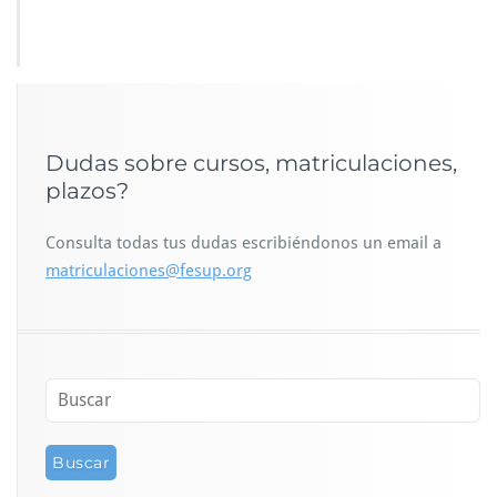
Dudas sobre cursos, matriculaciones,
plazos?
Consulta todas tus dudas escribiéndonos un email a
matriculaciones@fesup.org