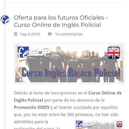
Oferta para los futuros Oficiales –
Curso Online de Inglés Policial
Sep 4,2018
14 comentarios
Debido al éxito de inscripciones en el
Curso Online de
Inglés Policial
por parte de los alumnos de la
Promoción XXXIV
y al interés suscitado por aquellos
que, por no estar entre las 300
primeros, no han sido
admitidos para la