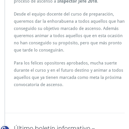
proceso de ascenso a
Inspector Jefe 2018
.
Desde el equipo docente del curso de preparación,
queremos dar la enhorabuena a todos aquellos que han
conseguido su objetivo marcado de ascenso. Además
queremos animar a todos aquellos que en esta ocasión
no han conseguido su propósito, pero que más pronto
que tarde lo conseguirán.
Para los felices opositores aprobados, mucha suerte
durante el curso y en el futuro destino y animar a todos
aquellos que ya tienen marcada como meta la próxima
convocatoria de ascenso.
Último boletín informativo –