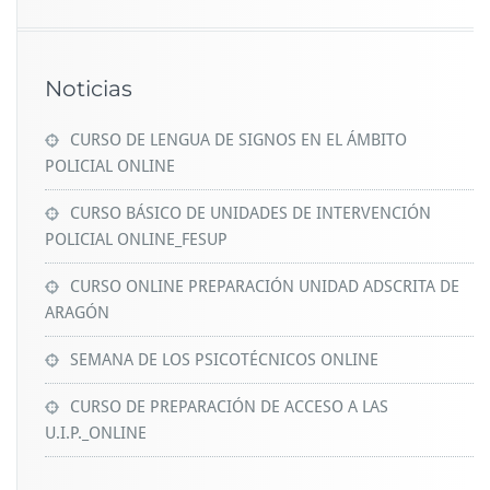
Noticias
CURSO DE LENGUA DE SIGNOS EN EL ÁMBITO
POLICIAL ONLINE
CURSO BÁSICO DE UNIDADES DE INTERVENCIÓN
POLICIAL ONLINE_FESUP
CURSO ONLINE PREPARACIÓN UNIDAD ADSCRITA DE
ARAGÓN
SEMANA DE LOS PSICOTÉCNICOS ONLINE
CURSO DE PREPARACIÓN DE ACCESO A LAS
U.I.P._ONLINE