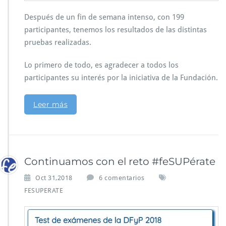
Después de un fin de semana intenso, con 199
participantes, tenemos los resultados de las distintas
pruebas realizadas.
Lo primero de todo, es agradecer a todos los
participantes su interés por la iniciativa de la Fundación.
Leer más
Continuamos con el reto #feSUPérate
Oct 31,2018
6 comentarios
FESUPERATE