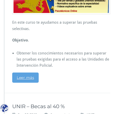
En este curso te ayudamos a superar las pruebas
selectivas.
Objetivo
.
Obtener los conocimientos necesarios para superar
las pruebas exigidas para el acceso a las Unidades de
Intervención Policial.
Leer más
UNIR – Becas al 40 %