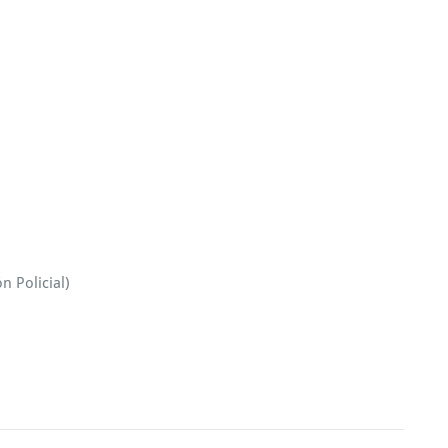
n Policial)