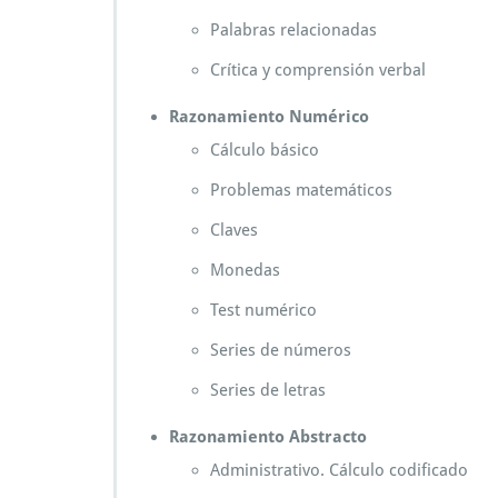
Palabras relacionadas
Crítica y comprensión verbal
Razonamiento Numérico
Cálculo básico
Problemas matemáticos
Claves
Monedas
Test numérico
Series de números
Series de letras
Razonamiento Abstracto
Administrativo. Cálculo codificado