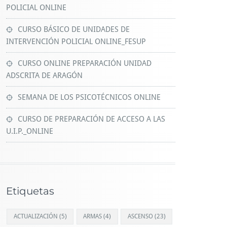
POLICIAL ONLINE
CURSO BÁSICO DE UNIDADES DE
INTERVENCIÓN POLICIAL ONLINE_FESUP
CURSO ONLINE PREPARACIÓN UNIDAD
ADSCRITA DE ARAGÓN
SEMANA DE LOS PSICOTÉCNICOS ONLINE
CURSO DE PREPARACIÓN DE ACCESO A LAS
U.I.P._ONLINE
Etiquetas
ACTUALIZACIÓN
(5)
ARMAS
(4)
ASCENSO
(23)