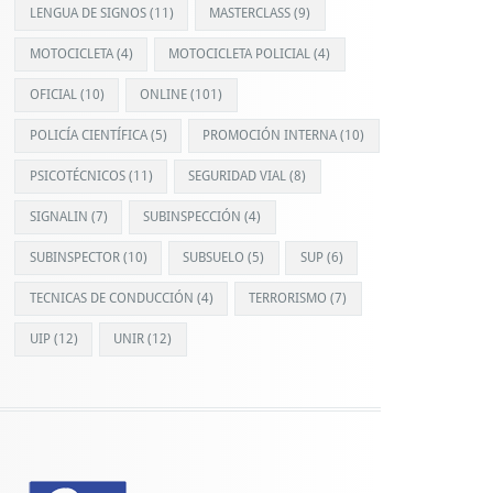
LENGUA DE SIGNOS
(11)
MASTERCLASS
(9)
MOTOCICLETA
(4)
MOTOCICLETA POLICIAL
(4)
OFICIAL
(10)
ONLINE
(101)
POLICÍA CIENTÍFICA
(5)
PROMOCIÓN INTERNA
(10)
PSICOTÉCNICOS
(11)
SEGURIDAD VIAL
(8)
SIGNALIN
(7)
SUBINSPECCIÓN
(4)
SUBINSPECTOR
(10)
SUBSUELO
(5)
SUP
(6)
TECNICAS DE CONDUCCIÓN
(4)
TERRORISMO
(7)
UIP
(12)
UNIR
(12)