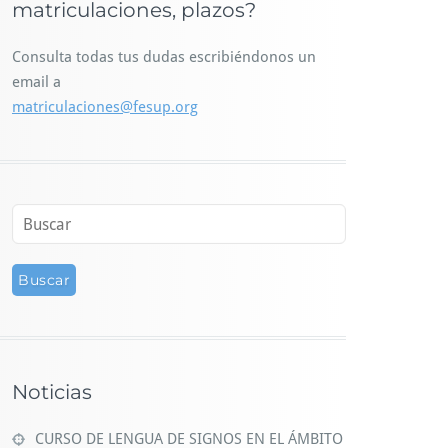
matriculaciones, plazos?
Consulta todas tus dudas escribiéndonos un
email a
matriculaciones@fesup.org
Noticias
CURSO DE LENGUA DE SIGNOS EN EL ÁMBITO