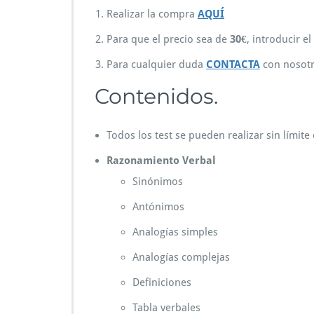
Realizar la compra
AQUÍ
Para que el precio sea de
30€
, introducir e
Para cualquier duda
CONTACTA
con nosotr
Contenidos.
Todos los test se pueden realizar sin límite
Razonamiento Verbal
Sinónimos
Antónimos
Analogías simples
Analogías complejas
Definiciones
Tabla verbales