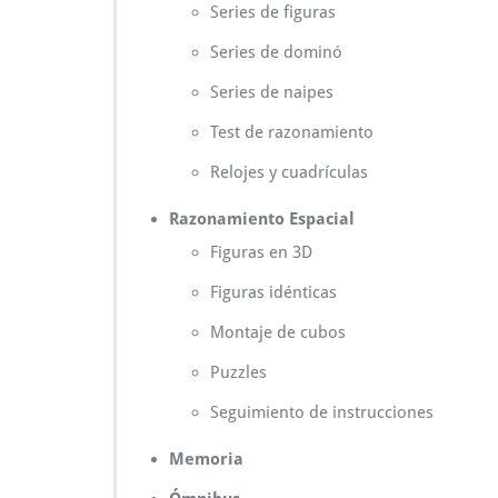
Series de figuras
Series de dominó
Series de naipes
Test de razonamiento
Relojes y cuadrículas
Razonamiento Espacial
Figuras en 3D
Figuras idénticas
Montaje de cubos
Puzzles
Seguimiento de instrucciones
Memoria