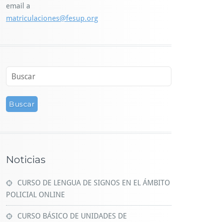
email a
matriculaciones@fesup.org
Noticias
CURSO DE LENGUA DE SIGNOS EN EL ÁMBITO
POLICIAL ONLINE
CURSO BÁSICO DE UNIDADES DE