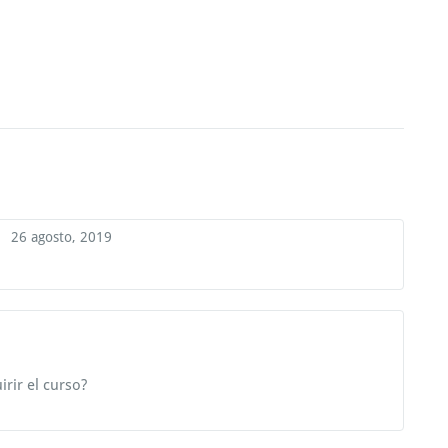
26 agosto, 2019
rir el curso?