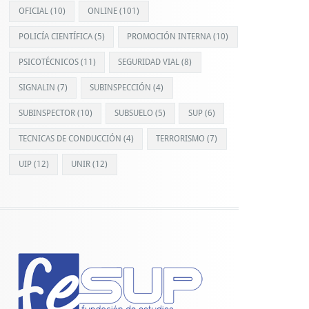
OFICIAL
(10)
ONLINE
(101)
POLICÍA CIENTÍFICA
(5)
PROMOCIÓN INTERNA
(10)
PSICOTÉCNICOS
(11)
SEGURIDAD VIAL
(8)
SIGNALIN
(7)
SUBINSPECCIÓN
(4)
SUBINSPECTOR
(10)
SUBSUELO
(5)
SUP
(6)
TECNICAS DE CONDUCCIÓN
(4)
TERRORISMO
(7)
UIP
(12)
UNIR
(12)