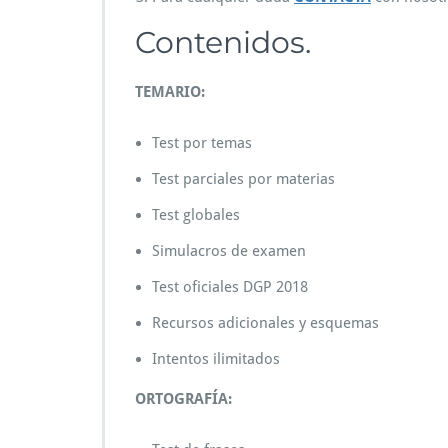
Contenidos.
TEMARIO:‬
‪Test por temas‬
Test parciales por materias‬
Test globales‬
Simulacros de examen‬
Test oficiales DGP 2018
Recursos adicionales y esquemas
Intentos ilimitados‬
ORTOGRAFÍA: