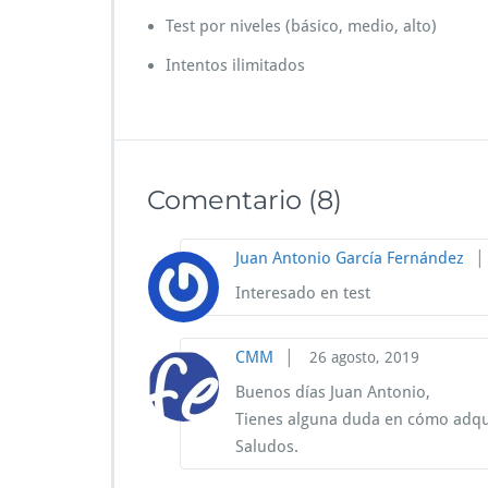
Test por niveles (básico, medio, alto)
Intentos ilimitados
Comentario
(8)
|
Juan Antonio García Fernández
Interesado en test
|
CMM
26 agosto, 2019
Buenos días Juan Antonio,
Tienes alguna duda en cómo adqui
Saludos.