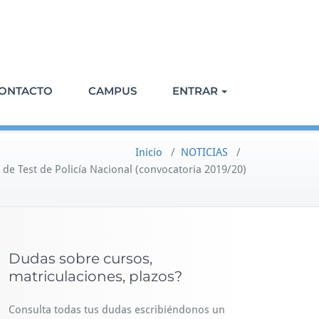
ONTACTO
CAMPUS
ENTRAR
Inicio
/
NOTICIAS
/
 de Test de Policía Nacional (convocatoria 2019/20)
Dudas sobre cursos,
matriculaciones, plazos?
Consulta todas tus dudas escribiéndonos un