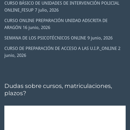
CURSO BÁSICO DE UNIDADES DE INTERVENCIÓN POLICIAL
ONLINE_FESUP
7 julio, 2026
CURSO ONLINE PREPARACIÓN UNIDAD ADSCRITA DE
ARAGÓN
16 junio, 2026
SEMANA DE LOS PSICOTÉCNICOS ONLINE
9 junio, 2026
CURSO DE PREPARACIÓN DE ACCESO A LAS U.I.P._ONLINE
2
junio, 2026
Dudas sobre cursos, matriculaciones,
plazos?
Reproductor
de
vídeo