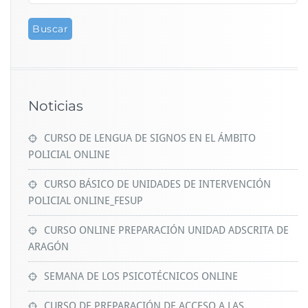
Noticias
CURSO DE LENGUA DE SIGNOS EN EL ÁMBITO
POLICIAL ONLINE
CURSO BÁSICO DE UNIDADES DE INTERVENCIÓN
POLICIAL ONLINE_FESUP
CURSO ONLINE PREPARACIÓN UNIDAD ADSCRITA DE
ARAGÓN
SEMANA DE LOS PSICOTÉCNICOS ONLINE
CURSO DE PREPARACIÓN DE ACCESO A LAS