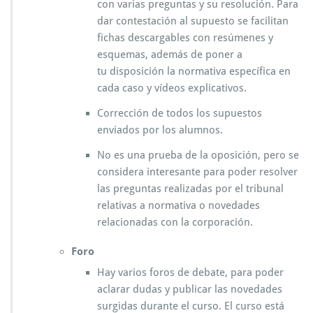
con varias preguntas y su resolución. Para
dar contestación al supuesto se facilitan
fichas descargables con resúmenes y
esquemas, además de poner a
tu disposición la normativa específica en
cada caso y vídeos explicativos.
Corrección de todos los supuestos
enviados por los alumnos.
No es una prueba de la oposición, pero se
considera interesante para poder resolver
las preguntas realizadas por el tribunal
relativas a normativa o novedades
relacionadas con la corporación.
Foro
Hay varios foros de debate, para poder
aclarar dudas y publicar las novedades
surgidas durante el curso. El curso está