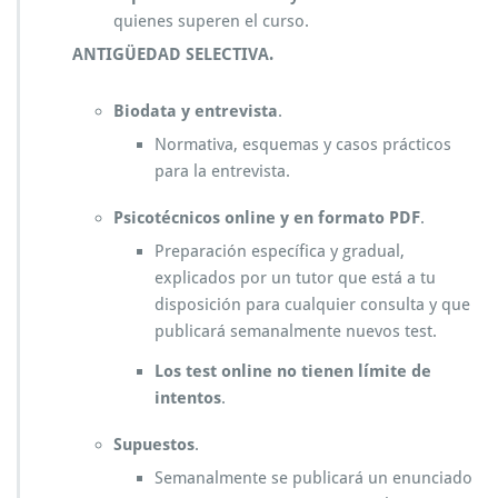
quienes superen el curso.
ANTIGÜEDAD SELECTIVA.
Biodata y entrevista
.
Normativa, esquemas y casos prácticos
para la entrevista.
Psicotécnicos
online y en formato PDF
.
Preparación específica y gradual,
explicados por un tutor que está a tu
disposición para cualquier consulta y que
publicará semanalmente nuevos test.
Los test online no tienen límite de
intentos
.
Supuestos
.
Semanalmente se publicará un enunciado