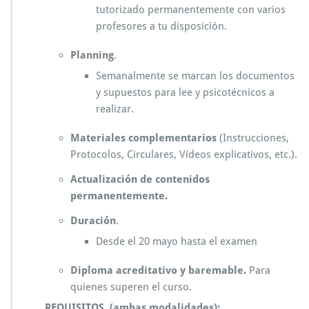
tutorizado permanentemente con varios
profesores a tu disposición.
Planning
.
Semanalmente se marcan los documentos
y supuestos para lee y psicotécnicos a
realizar.
Materiales
complementarios
(Instrucciones,
Protocolos, Circulares, Vídeos explicativos, etc.).
Actualización de contenidos
permanentemente.
Duración
.
Desde el 20 mayo hasta el examen
Diploma acreditativo y baremable.
Para
quienes superen el curso.
REQUISITOS (ambas modalidades):