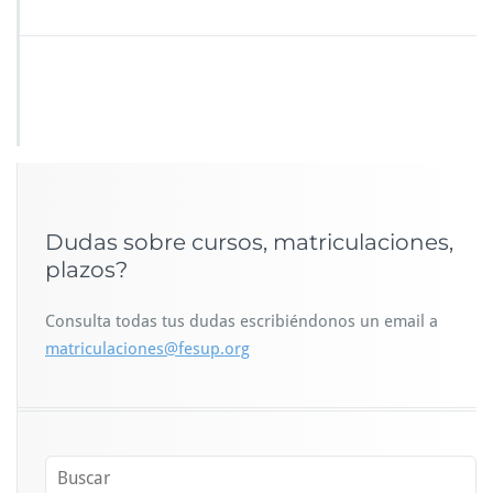
Dudas sobre cursos, matriculaciones,
plazos?
Consulta todas tus dudas escribiéndonos un email a
matriculaciones@fesup.org