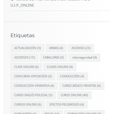
U.I.P._ONLINE
Etiquetas
ACTUALIZACIÓN
(5)
ARMAS
(4)
ASCENSO
(23)
ASCENSOS
(15)
CABALLERIA
(5)
ciberseguridad
(4)
CLASE ONLINE
(6)
CLASES ONLINE
(4)
CONCURSO-OPOSICIÓN
(5)
CONDUCCIÓN
(4)
CONDUCCIÓN OPERATIVA
(6)
CURSO BÁSICO FRONTEX
(4)
CURSO INGLÉS POLICIAL
(5)
CURSO ONLINE
(40)
CURSOS ONLINE
(6)
EFECTOS PELIGROSOS
(4)