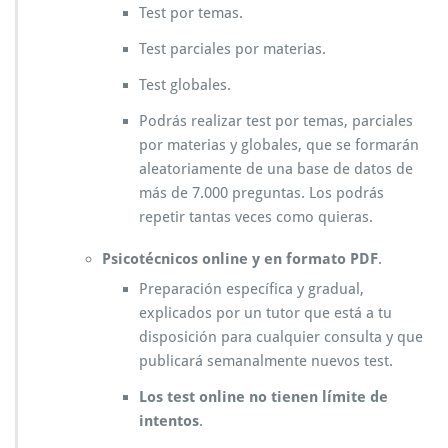
Test por temas.
Test parciales por materias.
Test globales.
Podrás realizar test por temas, parciales
por materias y globales, que se formarán
aleatoriamente de una base de datos de
más de 7.000 preguntas. Los podrás
repetir tantas veces como quieras.
Psicotécnicos
online y en formato PDF
.
Preparación específica y gradual,
explicados por un tutor que está a tu
disposición para cualquier consulta y que
publicará semanalmente nuevos test.
Los test online no tienen límite de
intentos
.