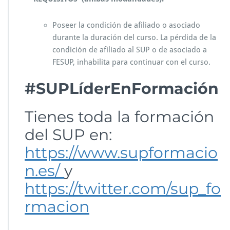
Poseer la condición de afiliado o asociado
durante la duración del curso. La pérdida de la
condición de afiliado al SUP o de asociado a
FESUP, inhabilita para continuar con el curso.
#SUPLíderEnFormación
Tienes toda la formación
del SUP en:
https://www.supformacio
n.es/
y
https://twitter.com/sup_fo
rmacion