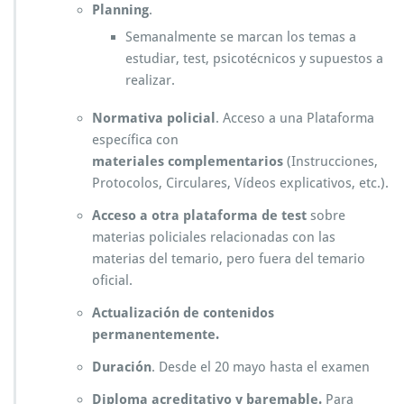
Planning
.
Semanalmente se marcan los temas a
estudiar, test, psicotécnicos y supuestos a
realizar.
Normativa policial
. Acceso a una Plataforma
específica con
materiales complementarios
(Instrucciones,
Protocolos, Circulares, Vídeos explicativos, etc.).
Acceso a otra plataforma de test
sobre
materias policiales relacionadas con las
materias del temario, pero fuera del temario
oficial.
Actualización de contenidos
permanentemente.
Duración
. Desde el 20 mayo hasta el examen
Diploma acreditativo y baremable.
Para