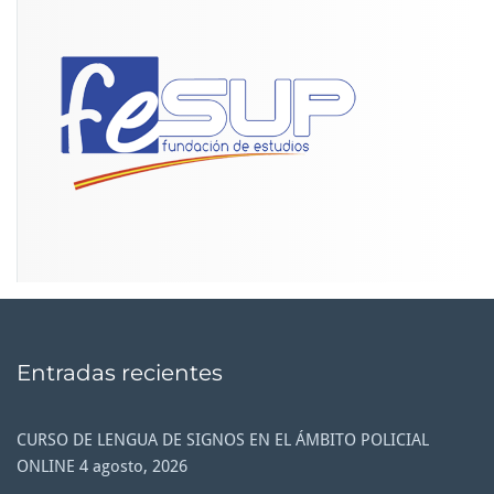
Entradas recientes
CURSO DE LENGUA DE SIGNOS EN EL ÁMBITO POLICIAL
ONLINE
4 agosto, 2026