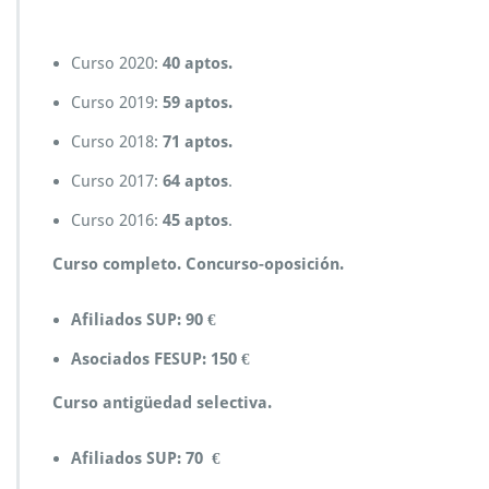
Curso 2020:
40 aptos.
Curso 2019:
59 aptos.
Curso 2018:
71 aptos.
Curso 2017:
64 aptos
.
Curso 2016:
45 aptos
.
Curso completo. Concurso-oposición.
Afiliados SUP: 90 €
Asociados FESUP: 150 €
Curso antigüedad selectiva
.
Afiliados SUP: 70 €