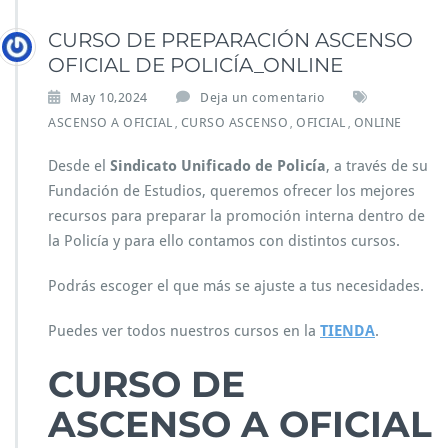
CURSO DE PREPARACIÓN ASCENSO
OFICIAL DE POLICÍA_ONLINE
May 10,2024
Deja un comentario
ASCENSO A OFICIAL
CURSO ASCENSO
OFICIAL
ONLINE
,
,
,
Desde el
Sindicato Unificado de Policía
, a través de su
Fundación de Estudios, queremos ofrecer los mejores
recursos para preparar la promoción interna dentro de
la Policía y para ello contamos con distintos cursos.
Podrás escoger el que más se ajuste a tus necesidades.
Puedes ver todos nuestros cursos en la
TIENDA
.
CURSO DE
ASCENSO A OFICIAL