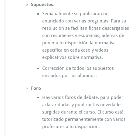
Supuestos
.
Semanalmente se publicarán un
enunciado con varias preguntas. Para su
resolución se facilitan fichas descargables
con resúmenes y esquemas, además de
poner a tu disposición la normativa
específica en cada caso y vídeos
explicativos sobre normativa.
Corrección de todos los supuestos
enviados por los alumnos.
Foro
Hay varios foros de debate, para poder
aclarar dudas y publicar las novedades
surgidas durante el curso. El curso está
tutorizado permanentemente con varios
profesores a tu disposición.