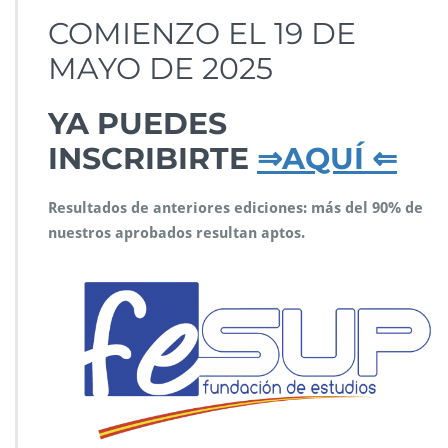
COMIENZO EL 19 DE
MAYO DE 2025
YA PUEDES
INSCRIBIRTE
⇒AQUÍ ⇐
Resultados de anteriores ediciones: más del 90% de
nuestros aprobados resultan aptos.