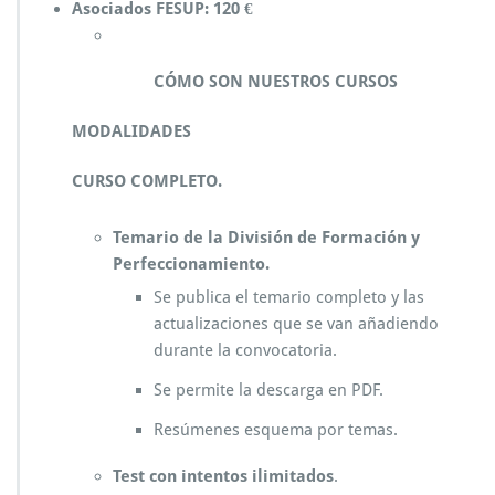
Asociados FESUP: 120 €
CÓMO SON NUESTROS CURSOS
MODALIDADES
CURSO COMPLETO.
Temario de la División de Formación y
Perfeccionamiento.
Se publica el temario completo y las
actualizaciones que se van añadiendo
durante la convocatoria.
Se permite la descarga en PDF.
Resúmenes esquema por temas.
Test con intentos ilimitados
.