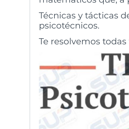
Técnicas y tácticas d
psicotécnicos.
Te resolvemos todas 