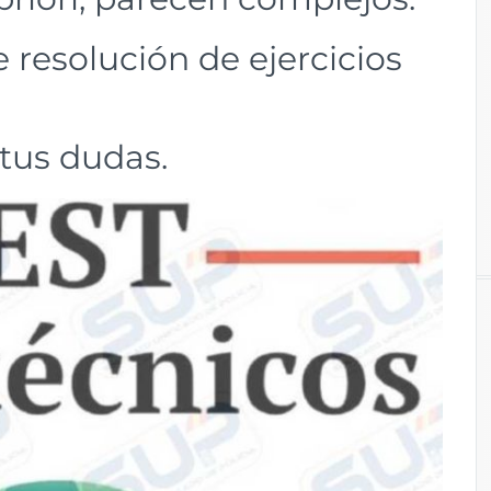
e resolución de ejercicios
tus dudas.