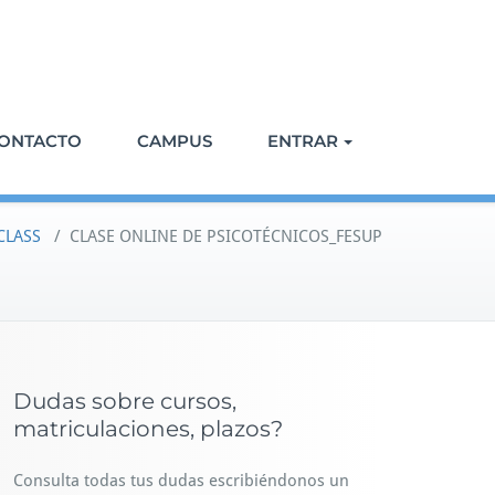
ONTACTO
CAMPUS
ENTRAR
CLASS
/
CLASE ONLINE DE PSICOTÉCNICOS_FESUP
Dudas sobre cursos,
matriculaciones, plazos?
Consulta todas tus dudas escribiéndonos un