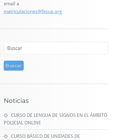
email a
matriculaciones@fesup.org
Noticias
CURSO DE LENGUA DE SIGNOS EN EL ÁMBITO
POLICIAL ONLINE
CURSO BÁSICO DE UNIDADES DE