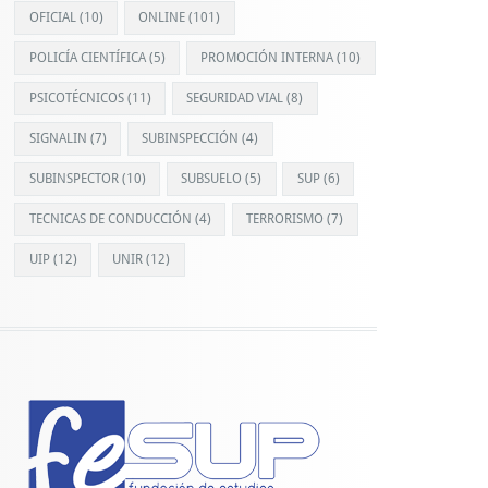
OFICIAL
(10)
ONLINE
(101)
POLICÍA CIENTÍFICA
(5)
PROMOCIÓN INTERNA
(10)
PSICOTÉCNICOS
(11)
SEGURIDAD VIAL
(8)
SIGNALIN
(7)
SUBINSPECCIÓN
(4)
SUBINSPECTOR
(10)
SUBSUELO
(5)
SUP
(6)
TECNICAS DE CONDUCCIÓN
(4)
TERRORISMO
(7)
UIP
(12)
UNIR
(12)