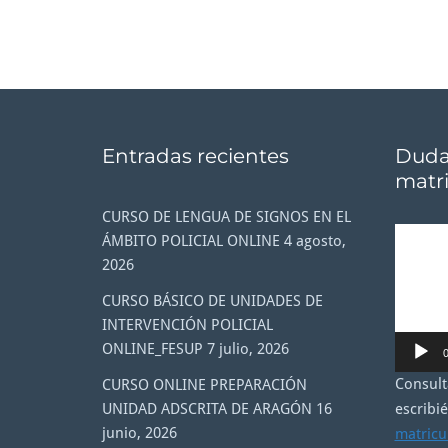
Entradas recientes
Dudas
matri
CURSO DE LENGUA DE SIGNOS EN EL
Reproducto
ÁMBITO POLICIAL ONLINE
4 agosto,
de
2026
vídeo
CURSO BÁSICO DE UNIDADES DE
INTERVENCIÓN POLICIAL
ONLINE_FESUP
7 julio, 2026
0
Consult
CURSO ONLINE PREPARACIÓN
escribi
UNIDAD ADSCRITA DE ARAGÓN
16
junio, 2026
matricu