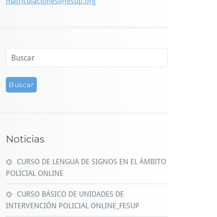
matriculaciones@fesup.org
Noticias
CURSO DE LENGUA DE SIGNOS EN EL ÁMBITO
POLICIAL ONLINE
CURSO BÁSICO DE UNIDADES DE
INTERVENCIÓN POLICIAL ONLINE_FESUP