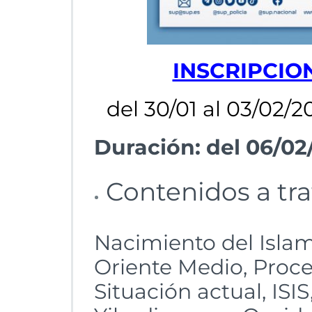
INSCRIPCIO
del 30/01 al 03/02/2
Duración: del 06/02
Contenidos a tra
Nacimiento del Islam
Oriente Medio, Proce
Situación actual, ISI