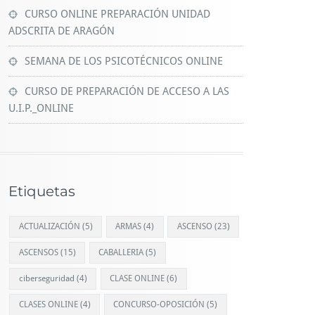
CURSO ONLINE PREPARACIÓN UNIDAD
ADSCRITA DE ARAGÓN
SEMANA DE LOS PSICOTÉCNICOS ONLINE
CURSO DE PREPARACIÓN DE ACCESO A LAS
U.I.P._ONLINE
Etiquetas
ACTUALIZACIÓN
(5)
ARMAS
(4)
ASCENSO
(23)
ASCENSOS
(15)
CABALLERIA
(5)
ciberseguridad
(4)
CLASE ONLINE
(6)
CLASES ONLINE
(4)
CONCURSO-OPOSICIÓN
(5)