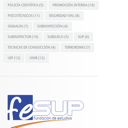
POLICÍA CIENTÍFICA
(5)
PROMOCIÓN INTERNA
(10)
PSICOTÉCNICOS
(11)
SEGURIDAD VIAL
(8)
SIGNALIN
(7)
SUBINSPECCIÓN
(4)
SUBINSPECTOR
(10)
SUBSUELO
(5)
SUP
(6)
TECNICAS DE CONDUCCIÓN
(4)
TERRORISMO
(7)
UIP
(12)
UNIR
(12)