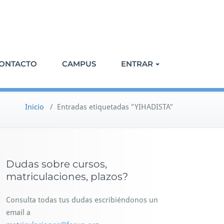
ONTACTO
CAMPUS
ENTRAR
Inicio
/
Entradas etiquetadas "YIHADISTA"
Dudas sobre cursos,
matriculaciones, plazos?
Consulta todas tus dudas escribiéndonos un
email a