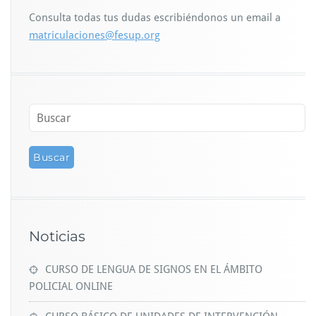
Consulta todas tus dudas escribiéndonos un email a
matriculaciones@fesup.org
Noticias
CURSO DE LENGUA DE SIGNOS EN EL ÁMBITO
POLICIAL ONLINE