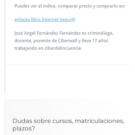
Puedes ver el índice, comparar precio y comprarlo en:
enlaces libro Internet Segur@
José Angel Fernández Fernández es criminólogo,
docente, ponente de Ciberwall y lleva 17 años
trabajando en ciberdelincuencia.
Dudas sobre cursos, matriculaciones,
plazos?