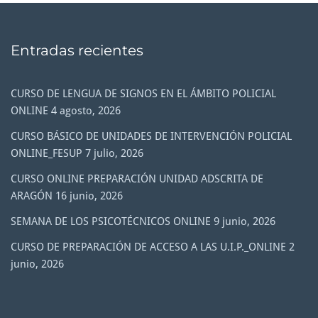
Entradas recientes
CURSO DE LENGUA DE SIGNOS EN EL ÁMBITO POLICIAL
ONLINE
4 agosto, 2026
CURSO BÁSICO DE UNIDADES DE INTERVENCIÓN POLICIAL
ONLINE_FESUP
7 julio, 2026
CURSO ONLINE PREPARACIÓN UNIDAD ADSCRITA DE
ARAGÓN
16 junio, 2026
SEMANA DE LOS PSICOTÉCNICOS ONLINE
9 junio, 2026
CURSO DE PREPARACIÓN DE ACCESO A LAS U.I.P._ONLINE
2
junio, 2026