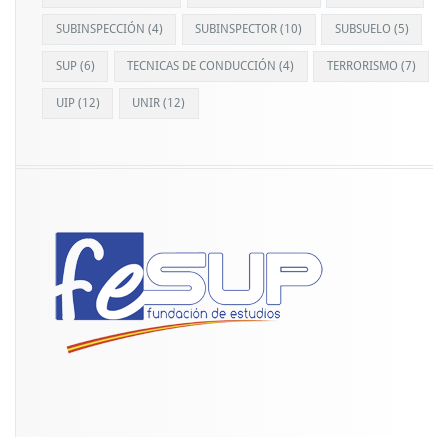
SUBINSPECCIÓN
(4)
SUBINSPECTOR
(10)
SUBSUELO
(5)
SUP
(6)
TECNICAS DE CONDUCCIÓN
(4)
TERRORISMO
(7)
UIP
(12)
UNIR
(12)