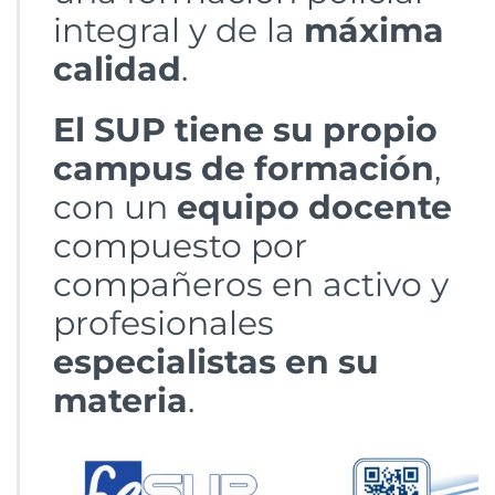
integral y de la
máxima
calidad
.
El SUP tiene su propio
campus de formación
,
con un
equipo docente
compuesto por
compañeros en activo y
profesionales
especialistas en su
materia
.