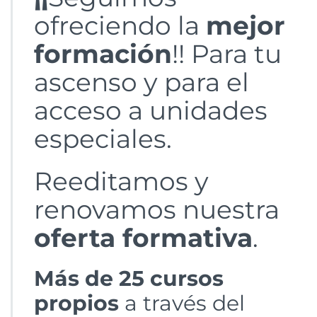
ofreciendo la
mejor
formación
!! Para tu
ascenso y para el
acceso a unidades
especiales.
Reeditamos y
renovamos nuestra
oferta formativa
.
Más de 25 cursos
propios
a través del