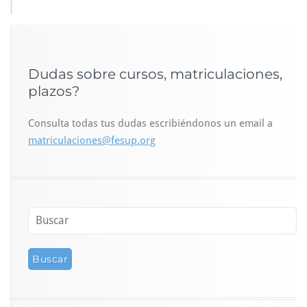
Dudas sobre cursos, matriculaciones,
plazos?
Consulta todas tus dudas escribiéndonos un email a
matriculaciones@fesup.org