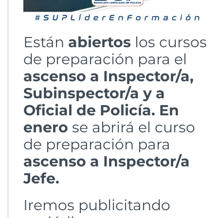
Están
abiertos
los cursos
de preparación para el
ascenso a Inspector/a,
Subinspector/a y a
Oficial de Policía. En
enero
se abrirá el curso
de preparación para
ascenso a Inspector/a
Jefe.
Iremos publicitando