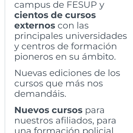
campus de FESUP y
cientos de cursos
externos
con las
principales universidades
y centros de formación
pioneros en su ámbito.
Nuevas ediciones de los
cursos que más nos
demandáis.
Nuevos cursos
para
nuestros afiliados, para
una formación policial