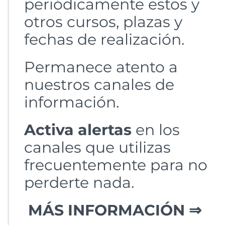
periódicamente estos y
otros cursos, plazas y
fechas de realización.
Permanece atento a
nuestros canales de
información.
Activa alertas
en los
canales que utilizas
frecuentemente para no
perderte nada.
MÁS INFORMACIÓN ⇒