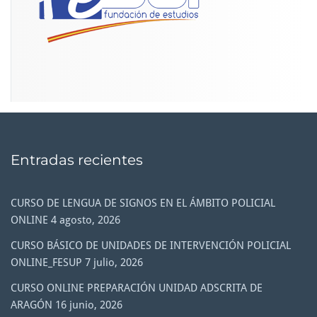
Entradas recientes
CURSO DE LENGUA DE SIGNOS EN EL ÁMBITO POLICIAL
ONLINE
4 agosto, 2026
CURSO BÁSICO DE UNIDADES DE INTERVENCIÓN POLICIAL
ONLINE_FESUP
7 julio, 2026
CURSO ONLINE PREPARACIÓN UNIDAD ADSCRITA DE
ARAGÓN
16 junio, 2026