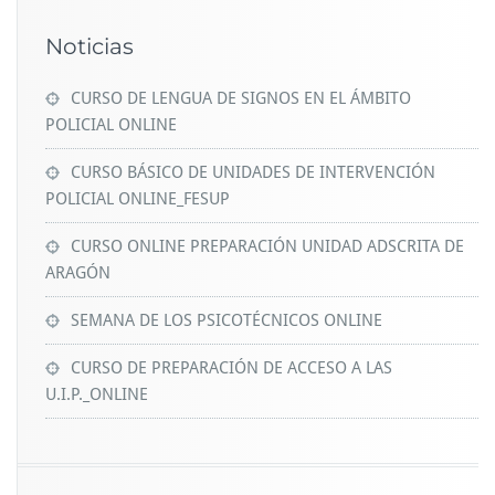
Noticias
CURSO DE LENGUA DE SIGNOS EN EL ÁMBITO
POLICIAL ONLINE
CURSO BÁSICO DE UNIDADES DE INTERVENCIÓN
POLICIAL ONLINE_FESUP
CURSO ONLINE PREPARACIÓN UNIDAD ADSCRITA DE
ARAGÓN
SEMANA DE LOS PSICOTÉCNICOS ONLINE
CURSO DE PREPARACIÓN DE ACCESO A LAS
U.I.P._ONLINE