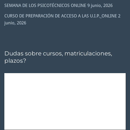
SEMANA DE LOS PSICOTÉCNICOS ONLINE
9 junio, 2026
CURSO DE PREPARACIÓN DE ACCESO A LAS U.I.P._ONLINE
2
junio, 2026
Dudas sobre cursos, matriculaciones,
plazos?
Reproductor
de
vídeo