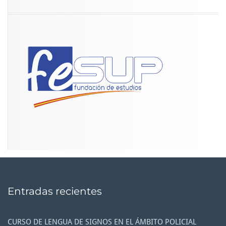
Entradas recientes
CURSO DE LENGUA DE SIGNOS EN EL ÁMBITO POLICIAL