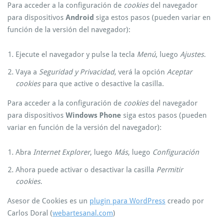
Para acceder a la configuración de
cookies
del navegador
para dispositivos
Android
siga estos pasos (pueden variar en
función de la versión del navegador):
Ejecute el navegador y pulse la tecla
Menú
, luego
Ajustes
.
Vaya a
Seguridad y Privacidad
, verá la opción
Aceptar
cookies
para que active o desactive la casilla.
Para acceder a la configuración de
cookies
del navegador
para dispositivos
Windows Phone
siga estos pasos (pueden
variar en función de la versión del navegador):
Abra
Internet Explorer
, luego
Más
, luego
Configuración
Ahora puede activar o desactivar la casilla
Permitir
cookies
.
Asesor de Cookies es un
plugin para WordPress
creado por
Carlos Doral (
webartesanal.com
)