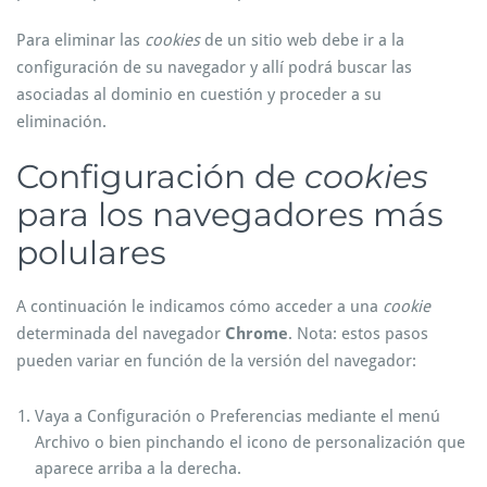
Para eliminar las
cookies
de un sitio web debe ir a la
configuración de su navegador y allí podrá buscar las
asociadas al dominio en cuestión y proceder a su
eliminación.
Configuración de
cookies
para los navegadores más
polulares
A continuación le indicamos cómo acceder a una
cookie
determinada del navegador
Chrome
. Nota: estos pasos
pueden variar en función de la versión del navegador:
Vaya a Configuración o Preferencias mediante el menú
Archivo o bien pinchando el icono de personalización que
aparece arriba a la derecha.