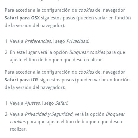
Para acceder a la configuración de
cookies
del navegador
Safari para OSX
siga estos pasos (pueden variar en función
de la versión del navegador):
Vaya a
Preferencias
, luego
Privacidad
.
En este lugar verá la opción
Bloquear cookies
para que
ajuste el tipo de bloqueo que desea realizar.
Para acceder a la configuración de
cookies
del navegador
Safari para iOS
siga estos pasos (pueden variar en función
de la versión del navegador):
Vaya a
Ajustes
, luego
Safari
.
Vaya a
Privacidad y Seguridad
, verá la opción
Bloquear
cookies
para que ajuste el tipo de bloqueo que desea
realizar.