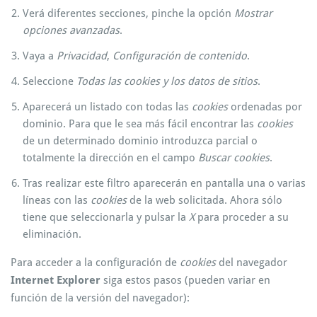
Verá diferentes secciones, pinche la opción
Mostrar
opciones avanzadas
.
Vaya a
Privacidad
,
Configuración de contenido
.
Seleccione
Todas las
cookies
y los datos de sitios
.
Aparecerá un listado con todas las
cookies
ordenadas por
dominio. Para que le sea más fácil encontrar las
cookies
de un determinado dominio introduzca parcial o
totalmente la dirección en el campo
Buscar cookies
.
Tras realizar este filtro aparecerán en pantalla una o varias
líneas con las
cookies
de la web solicitada. Ahora sólo
tiene que seleccionarla y pulsar la
X
para proceder a su
eliminación.
Para acceder a la configuración de
cookies
del navegador
Internet Explorer
siga estos pasos (pueden variar en
función de la versión del navegador):