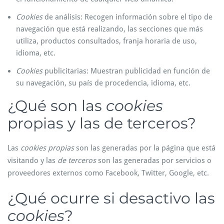
Cookies
de análisis: Recogen información sobre el tipo de
navegación que está realizando, las secciones que más
utiliza, productos consultados, franja horaria de uso,
idioma, etc.
Cookies
publicitarias: Muestran publicidad en función de
su navegación, su país de procedencia, idioma, etc.
¿Qué son las
cookies
propias y las de terceros?
Las
cookies propias
son las generadas por la página que está
visitando y las
de terceros
son las generadas por servicios o
proveedores externos como Facebook, Twitter, Google, etc.
¿Qué ocurre si desactivo las
cookies
?