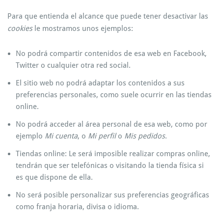
Para que entienda el alcance que puede tener desactivar las
cookies
le mostramos unos ejemplos:
No podrá compartir contenidos de esa web en Facebook,
Twitter o cualquier otra red social.
El sitio web no podrá adaptar los contenidos a sus
preferencias personales, como suele ocurrir en las tiendas
online.
No podrá acceder al área personal de esa web, como por
ejemplo
Mi cuenta
, o
Mi perfil
o
Mis pedidos
.
Tiendas online: Le será imposible realizar compras online,
tendrán que ser telefónicas o visitando la tienda física si
es que dispone de ella.
No será posible personalizar sus preferencias geográficas
como franja horaria, divisa o idioma.