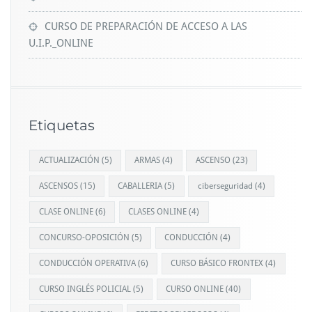
CURSO DE PREPARACIÓN DE ACCESO A LAS
U.I.P._ONLINE
Etiquetas
ACTUALIZACIÓN
(5)
ARMAS
(4)
ASCENSO
(23)
ASCENSOS
(15)
CABALLERIA
(5)
ciberseguridad
(4)
CLASE ONLINE
(6)
CLASES ONLINE
(4)
CONCURSO-OPOSICIÓN
(5)
CONDUCCIÓN
(4)
CONDUCCIÓN OPERATIVA
(6)
CURSO BÁSICO FRONTEX
(4)
CURSO INGLÉS POLICIAL
(5)
CURSO ONLINE
(40)