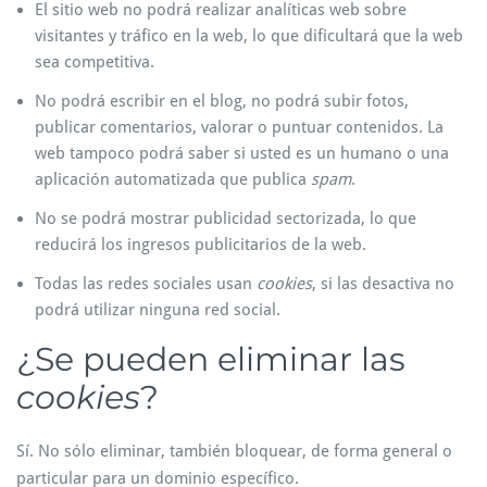
El sitio web no podrá realizar analíticas web sobre
visitantes y tráfico en la web, lo que dificultará que la web
sea competitiva.
No podrá escribir en el blog, no podrá subir fotos,
publicar comentarios, valorar o puntuar contenidos. La
web tampoco podrá saber si usted es un humano o una
aplicación automatizada que publica
spam
.
No se podrá mostrar publicidad sectorizada, lo que
reducirá los ingresos publicitarios de la web.
Todas las redes sociales usan
cookies
, si las desactiva no
podrá utilizar ninguna red social.
¿Se pueden eliminar las
cookies
?
Sí. No sólo eliminar, también bloquear, de forma general o
particular para un dominio específico.