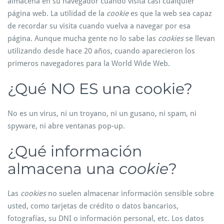
almacena en su navegador cuando visita casi cualquier
página web. La utilidad de la
cookie
es que la web sea capaz
de recordar su visita cuando vuelva a navegar por esa
página. Aunque mucha gente no lo sabe las
cookies
se llevan
utilizando desde hace 20 años, cuando aparecieron los
primeros navegadores para la World Wide Web.
¿Qué NO ES una cookie?
No es un virus, ni un troyano, ni un gusano, ni spam, ni
spyware, ni abre ventanas pop-up.
¿Qué información
almacena una
cookie
?
Las
cookies
no suelen almacenar información sensible sobre
usted, como tarjetas de crédito o datos bancarios,
fotografías, su DNI o información personal, etc. Los datos