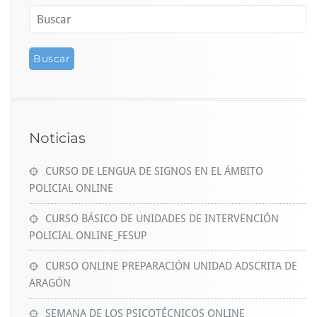
Noticias
CURSO DE LENGUA DE SIGNOS EN EL ÁMBITO
POLICIAL ONLINE
CURSO BÁSICO DE UNIDADES DE INTERVENCIÓN
POLICIAL ONLINE_FESUP
CURSO ONLINE PREPARACIÓN UNIDAD ADSCRITA DE
ARAGÓN
SEMANA DE LOS PSICOTÉCNICOS ONLINE