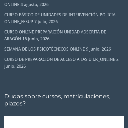
ONLINE
4 agosto, 2026
CURSO BÁSICO DE UNIDADES DE INTERVENCIÓN POLICIAL
ONLINE_FESUP
7 julio, 2026
CURSO ONLINE PREPARACIÓN UNIDAD ADSCRITA DE
ARAGÓN
16 junio, 2026
SEMANA DE LOS PSICOTÉCNICOS ONLINE
9 junio, 2026
CURSO DE PREPARACIÓN DE ACCESO A LAS U.I.P._ONLINE
2
junio, 2026
Dudas sobre cursos, matriculaciones,
plazos?
Reproductor
de