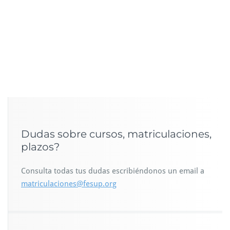
Dudas sobre cursos, matriculaciones,
plazos?
Consulta todas tus dudas escribiéndonos un email a
matriculaciones@fesup.org