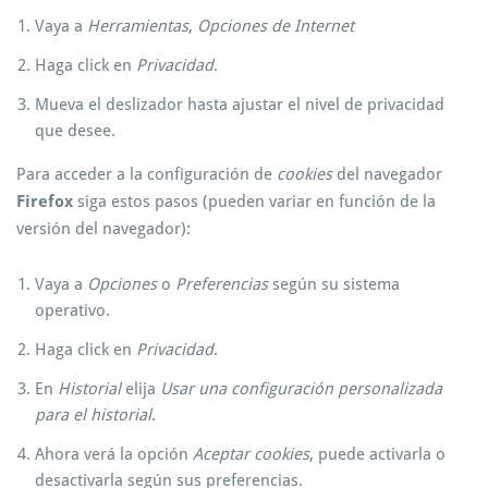
Vaya a
Herramientas
,
Opciones de Internet
Haga click en
Privacidad
.
Mueva el deslizador hasta ajustar el nivel de privacidad
que desee.
Para acceder a la configuración de
cookies
del navegador
Firefox
siga estos pasos (pueden variar en función de la
versión del navegador):
Vaya a
Opciones
o
Preferencias
según su sistema
operativo.
Haga click en
Privacidad
.
En
Historial
elija
Usar una configuración personalizada
para el historial
.
Ahora verá la opción
Aceptar cookies
, puede activarla o
desactivarla según sus preferencias.