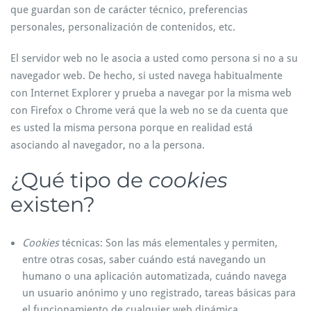
que guardan son de carácter técnico, preferencias
personales, personalización de contenidos, etc.
El servidor web no le asocia a usted como persona si no a su
navegador web. De hecho, si usted navega habitualmente
con Internet Explorer y prueba a navegar por la misma web
con Firefox o Chrome verá que la web no se da cuenta que
es usted la misma persona porque en realidad está
asociando al navegador, no a la persona.
¿Qué tipo de
cookies
existen?
Cookies
técnicas: Son las más elementales y permiten,
entre otras cosas, saber cuándo está navegando un
humano o una aplicación automatizada, cuándo navega
un usuario anónimo y uno registrado, tareas básicas para
el funcionamiento de cualquier web dinámica.