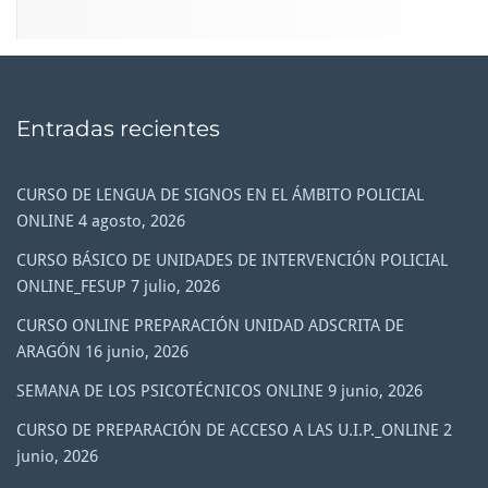
Entradas recientes
CURSO DE LENGUA DE SIGNOS EN EL ÁMBITO POLICIAL
ONLINE
4 agosto, 2026
CURSO BÁSICO DE UNIDADES DE INTERVENCIÓN POLICIAL
ONLINE_FESUP
7 julio, 2026
CURSO ONLINE PREPARACIÓN UNIDAD ADSCRITA DE
ARAGÓN
16 junio, 2026
SEMANA DE LOS PSICOTÉCNICOS ONLINE
9 junio, 2026
CURSO DE PREPARACIÓN DE ACCESO A LAS U.I.P._ONLINE
2
junio, 2026