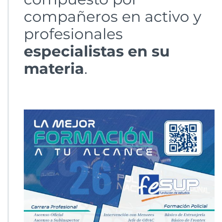
compañeros en activo y
profesionales
especialistas en su
materia
.