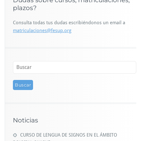
plazos?
Consulta todas tus dudas escribiéndonos un email a
matriculaciones@fesup.org
Noticias
CURSO DE LENGUA DE SIGNOS EN EL ÁMBITO