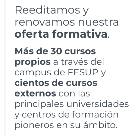
Reeditamos y
renovamos nuestra
oferta formativa
.
Más de 30 cursos
propios
a través del
campus de FESUP y
cientos de cursos
externos
con las
principales universidades
y centros de formación
pioneros en su ámbito.