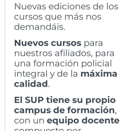
Nuevas ediciones de los
cursos que más nos
demandáis.
Nuevos cursos
para
nuestros afiliados, para
una formación policial
integral y de la
máxima
calidad
.
El SUP tiene su propio
campus de formación
,
con un
equipo docente
compuesto por