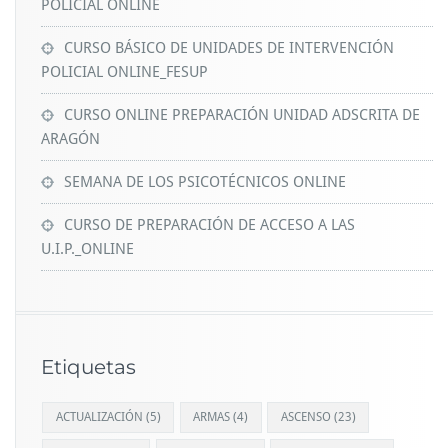
POLICIAL ONLINE
CURSO BÁSICO DE UNIDADES DE INTERVENCIÓN
POLICIAL ONLINE_FESUP
CURSO ONLINE PREPARACIÓN UNIDAD ADSCRITA DE
ARAGÓN
SEMANA DE LOS PSICOTÉCNICOS ONLINE
CURSO DE PREPARACIÓN DE ACCESO A LAS
U.I.P._ONLINE
Etiquetas
ACTUALIZACIÓN
(5)
ARMAS
(4)
ASCENSO
(23)