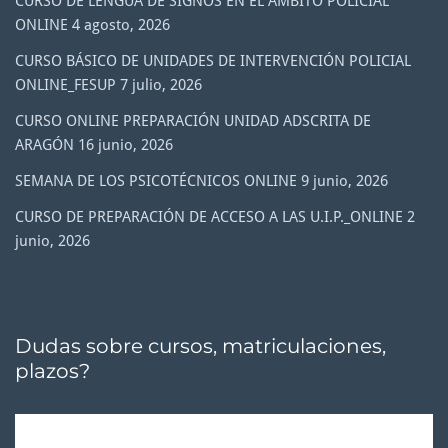
CURSO DE LENGUA DE SIGNOS EN EL ÁMBITO POLICIAL
ONLINE
4 agosto, 2026
CURSO BÁSICO DE UNIDADES DE INTERVENCIÓN POLICIAL
ONLINE_FESUP
7 julio, 2026
CURSO ONLINE PREPARACIÓN UNIDAD ADSCRITA DE
ARAGÓN
16 junio, 2026
SEMANA DE LOS PSICOTÉCNICOS ONLINE
9 junio, 2026
CURSO DE PREPARACIÓN DE ACCESO A LAS U.I.P._ONLINE
2
junio, 2026
Dudas sobre cursos, matriculaciones,
plazos?
Reproductor